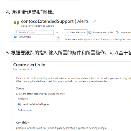
选择“新建警报”图标。
根据要跟踪的指标输入所需的条件和所需操作。可以基于