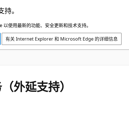
支持。
t Edge 以使用最新的功能、安全更新和技术支持。
有关 Internet Explorer 和 Microsoft Edge 的详细信息
服务（外延支持）