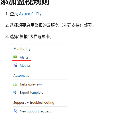
添加监视规则
登录
Azure 门户
。
选择想要启用警报的云服务（外延支持）部署。
选择“警报”边栏选项卡。