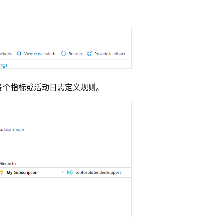
各个指标或活动日志定义规则。