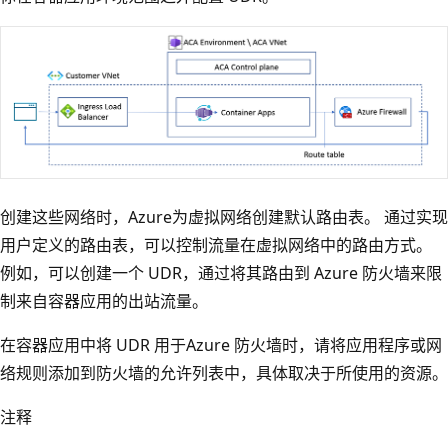
创建这些网络时，Azure为虚拟网络创建默认路由表。 通过实现
用户定义的路由表，可以控制流量在虚拟网络中的路由方式。
例如，可以创建一个 UDR，通过将其路由到 Azure 防火墙来限
制来自容器应用的出站流量。
在容器应用中将 UDR 用于Azure 防火墙时，请将应用程序或网
络规则添加到防火墙的允许列表中，具体取决于所使用的资源。
注释