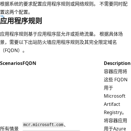
根据系统的要求配置应用程序规则或网络规则。 不需要同时配
置这两个配置。
应用程序规则
应用程序规则基于应用程序层允许或拒绝流量。 根据具体场
景，需要以下出站防火墙应用程序规则及其完全限定域名
（FQDN）。
Scenarios
FQDN
Description
容器应用将
这些 FQDN
用于
Microsoft
Artifact
Registry。
将容器应用
、
mcr.microsoft.com
所有情景
用于Azure