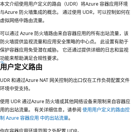
本文介绍使用用户定义的路由（UDR）将Azure 容器应用环境
与Azure 防火墙集成的概念。 通过使用 UDR，可以控制如何在
虚拟网络中路由流量。
可以通过 Azure 防火墙路由来自容器应用的所有出站流量，该
防火墙提供监视流量和应用安全策略的中心点。 此设置有助于
保护容器应用免受潜在威胁。 它还通过提供详细的日志和监视
功能来帮助满足合规性要求。
用户定义路由
UDR 和通过Azure NAT 网关控制的出口仅在工作负荷配置文件
环境中受支持。
使用 UDR 通过Azure 防火墙或其他网络设备来限制来自容器应
用的出站流量。 有关详细信息，请参阅
使用用户定义的路由控
制 Azure 容器应用 中的出站流量
。
你在容器应用环境范围之外配置 UDR。