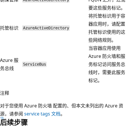
要这些服务标记。
将托管标识用于容
器应用时，请配置
托管标识
AzureActiveDirectory
托管标识使用的这
些网络规则。
当容器应用使用
Azure 防火墙和服
Azure 服
务标记访问服务总
ServiceBus
务总线
线时，需要此服务
标记。
注释
对于您使用 Azure 防火墙 配置的、但本文未列出的 Azure 资
源，请参阅
service tags 文档
。
后续步骤