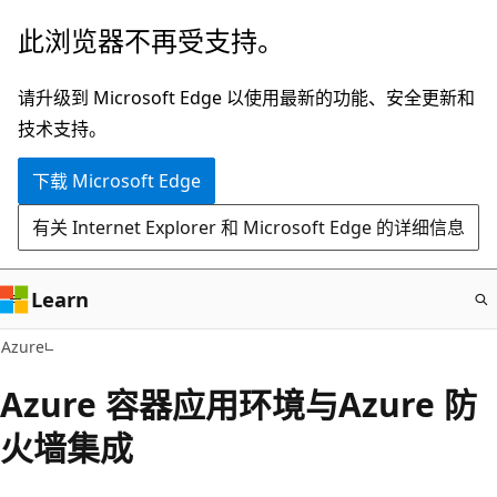
跳
此浏览器不再受支持。
至
主
请升级到 Microsoft Edge 以使用最新的功能、安全更新和
要
技术支持。
内
下载 Microsoft Edge
容
有关 Internet Explorer 和 Microsoft Edge 的详细信息
Learn
Azure
Azure 容器应用环境与Azure 防
火墙集成