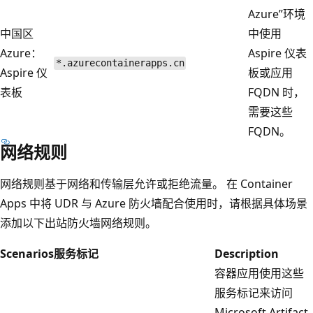
Azure”环境
中国区
中使用
Azure：
Aspire 仪表
*.azurecontainerapps.cn
Aspire 仪
板或应用
表板
FQDN 时，
需要这些
FQDN。
网络规则
网络规则基于网络和传输层允许或拒绝流量。 在 Container
Apps 中将 UDR 与 Azure 防火墙配合使用时，请根据具体场景
添加以下出站防火墙网络规则。
Scenarios
服务标记
Description
容器应用使用这些
服务标记来访问
Microsoft Artifact