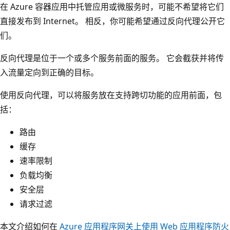
在 Azure 容器应用中托管应用或微服务时，可能不希望将它们
直接发布到 Internet。 相反，你可能希望通过反向代理公开它
们。
反向代理是位于一个或多个服务前面的服务。 它会截获并将传
入流量定向到正确的目标。
使用反向代理，可以将服务放在支持跨切功能的应用前面，包
括：
路由
缓存
速率限制
负载均衡
安全层
请求过滤
本文介绍如何在
Azure 应用程序网关上使用 Web 应用程序防火