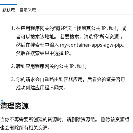
默认域
自定义域
在应用程序网关的“概述”页上找到其公共 IP 地址，或
者可以搜索该地址。 若要搜索，请选择“所有资源”，
然后在搜索框中输入 my-container-apps-agw-pip。
然后在搜索结果中选择 IP。
转到应用程序网关的公共 IP 地址。
你的请求会自动路由到容器应用，后者会验证是否已
成功创建应用程序网关。
清理资源
当你不再需要所创建的资源时，请删除资源组。 删除该资源组
也会删除所有相关资源。