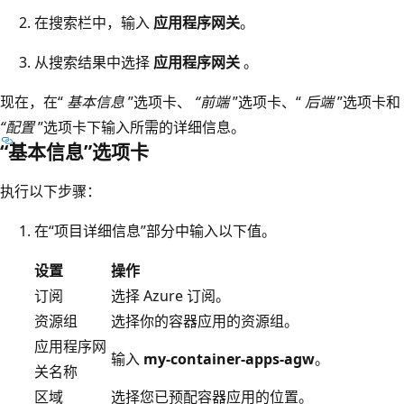
在搜索栏中，输入
应用程序网关
。
从搜索结果中选择
应用程序网关
。
现在，在“
基本信息
”选项卡、
“前端
”选项卡、“
后端
”选项卡和
“配置
”选项卡下输入所需的详细信息。
“基本信息”选项卡
执行以下步骤：
在“项目详细信息”部分中输入以下值。
设置
操作
订阅
选择 Azure 订阅。
资源组
选择你的容器应用的资源组。
应用程序网
输入
my-container-apps-agw
。
关名称
区域
选择您已预配容器应用的位置。