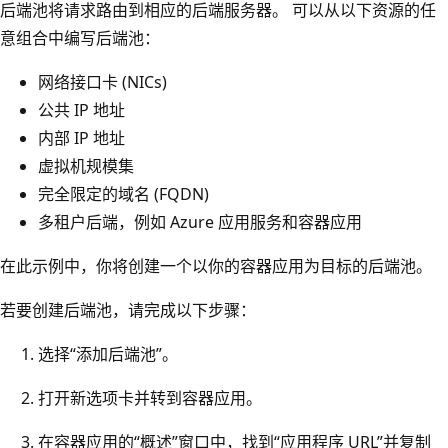
后端池将请求路由到相应的后端服务器。 可以从以下资源的任
意组合中编写后端池：
网络接口卡 (NICs)
公共 IP 地址
内部 IP 地址
虚拟机规模集
完全限定的域名 (FQDN)
多租户后端，例如 Azure 应用服务和容器应用
在此示例中，你将创建一个以你的容器应用为目标的后端池。
若要创建后端池，请完成以下步骤：
选择“添加后端池”。
打开新选项卡并转到容器应用。
在容器应用的“概述”窗口中，找到“应用程序 URL”并复制