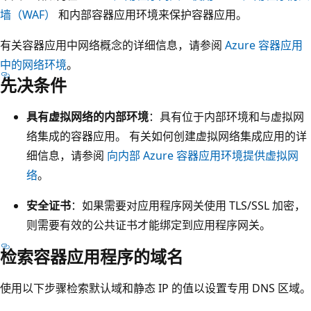
墙（WAF）
和内部容器应用环境来保护容器应用。
有关容器应用中网络概念的详细信息，请参阅
Azure 容器应用
中的网络环境
。
先决条件
具有虚拟网络的内部环境
：具有位于内部环境和与虚拟网
络集成的容器应用。 有关如何创建虚拟网络集成应用的详
细信息，请参阅
向内部 Azure 容器应用环境提供虚拟网
络
。
安全证书
：如果需要对应用程序网关使用 TLS/SSL 加密，
则需要有效的公共证书才能绑定到应用程序网关。
检索容器应用程序的域名
使用以下步骤检索默认域和静态 IP 的值以设置专用 DNS 区域。