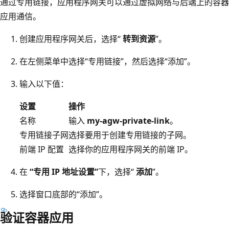
通过专用链接，应用程序网关可以通过虚拟网络与后端上的容器
应用通信。
创建应用程序网关后，选择“
转到资源
”。
在左侧菜单中选择“专用链接”，然后选择“添加”。
输入以下值：
设置
操作
名称
输入
my-agw-private-link
。
专用链接子网
选择要用于创建专用链接的子网。
前端 IP 配置
选择你的应用程序网关的前端 IP。
在
“专用 IP 地址设置”
下，选择“
添加
”。
选择窗口底部的“添加”。
验证容器应用