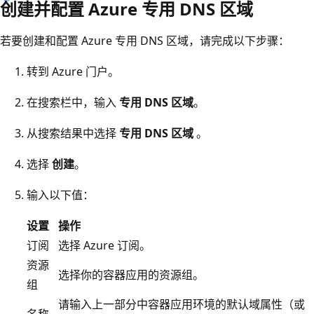
创建并配置 Azure 专用 DNS 区域
若要创建和配置 Azure 专用 DNS 区域，请完成以下步骤：
转到 Azure 门户。
在搜索栏中，输入
专用 DNS 区域
。
从搜索结果中选择
专用 DNS 区域
。
选择
创建
。
输入以下值：
设置
操作
订阅
选择 Azure 订阅。
资源
选择你的容器应用的资源组。
组
请输入上一部分中容器应用环境的默认域属性（或
名称