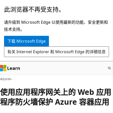
跳
此浏览器不再受支持。
至
主
请升级到 Microsoft Edge 以使用最新的功能、安全更新和
要
技术支持。
内
下载 Microsoft Edge
容
有关 Internet Explorer 和 Microsoft Edge 的详细信息
Learn
Azure
使用应用程序网关上的 Web 应用
程序防火墙保护 Azure 容器应用