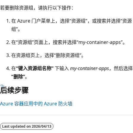
若要删除资源组，请执行以下操作：
在 Azure 门户菜单上，选择“资源组”，或搜索并选择“资源
组”。
在“资源组”页面上，搜索并选择“my-container-apps”。
在资源组页上，选择“删除资源组”
。
在
“键入资源组名称”
下输入
my-container-apps
，然后选择
“删除”
。
后续步骤
Azure 容器应用中的 Azure 防火墙
Last updated on
2026/04/13