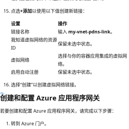
点选
+添加
以使用以下值创建新链接：
设置
操作
链接名称
输入
my-vnet-pdns-link
。
我知道虚拟网络的资源
保留未选中状态。
ID
选择与你的容器应用集成的虚拟网
虚拟网络
络。
启用自动注册
保留未选中状态。
选择“创建”以创建虚拟网络链接。
创建和配置 Azure 应用程序网关
若要创建和配置 Azure 应用程序网关，请完成以下步骤：
转到 Azure 门户。