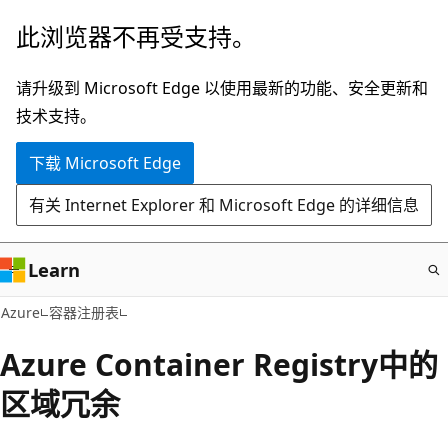
跳
此浏览器不再受支持。
至
主
请升级到 Microsoft Edge 以使用最新的功能、安全更新和
要
技术支持。
内
下载 Microsoft Edge
容
有关 Internet Explorer 和 Microsoft Edge 的详细信息
Learn
Azure
容器注册表
Azure Container Registry中的
区域冗余