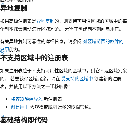
异地复制
如果高级注册表是
异地复制
的，则支持可用性区域的区域中的每
个副本都会自动进行区域冗余。 无需在创建副本期间启用它。
有关异地复制可靠性的详细信息，请参阅
对区域范围的故障的
复原
能力。
不支持区域中的注册表
如果注册表位于不支持可用性区域的区域中，则它不是区域冗余
的。 若要获得区域冗余，请在
受支持的区域中
创建新的注册
表，并使用以下方法之一迁移映像：
将容器映像导入
新注册表。
创建用于
大规模或脱机迁移的传输管道。
基础结构即代码