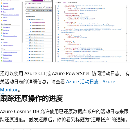
还可以使用 Azure CLI 或 Azure PowerShell 访问活动日志。 有
关活动日志的详细信息，请查看
Azure 活动日志 - Azure
Monitor
。
跟踪还原操作的进度
Azure Cosmos DB 允许使用已还原数据库帐户的活动日志来跟
踪还原进度。 触发还原后，你将看到标题为“还原帐户”的通知。