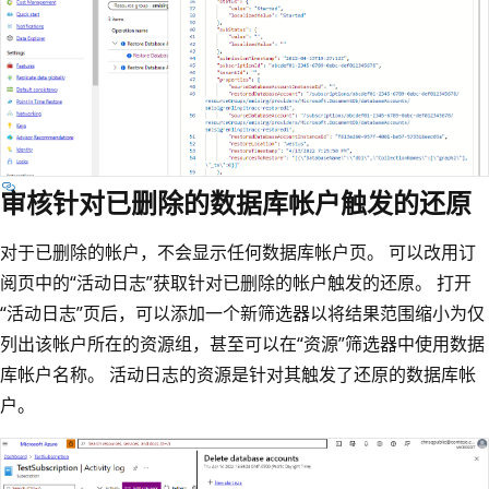
审核针对已删除的数据库帐户触发的还原
对于已删除的帐户，不会显示任何数据库帐户页。 可以改用订
阅页中的“活动日志”获取针对已删除的帐户触发的还原。 打开
“活动日志”页后，可以添加一个新筛选器以将结果范围缩小为仅
列出该帐户所在的资源组，甚至可以在“资源”筛选器中使用数据
库帐户名称。 活动日志的资源是针对其触发了还原的数据库帐
户。