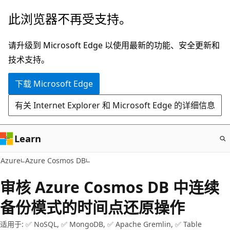
跳
此浏览器不再受支持。
至
主
请升级到 Microsoft Edge 以使用最新的功能、安全更新和
要
技术支持。
内
下载 Microsoft Edge
容
有关 Internet Explorer 和 Microsoft Edge 的详细信息
Learn
Azure
Azure Cosmos DB
审核 Azure Cosmos DB 中连续
备份模式的时间点还原操作
适用于: ✅ NoSQL, ✅ MongoDB, ✅ Apache Gremlin, ✅ Table