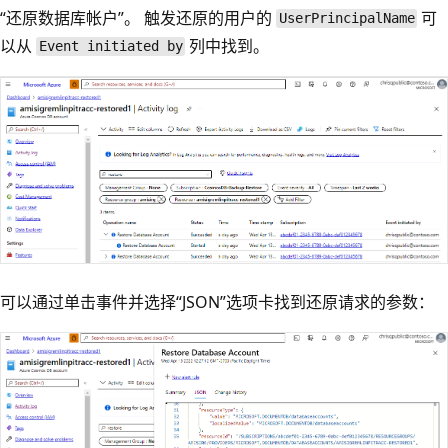
“还原数据库帐户”。 触发还原的用户的
可
UserPrincipalName
以从
列中找到。
Event initiated by
可以通过单击事件并选择“JSON”选项卡找到还原请求的参数：