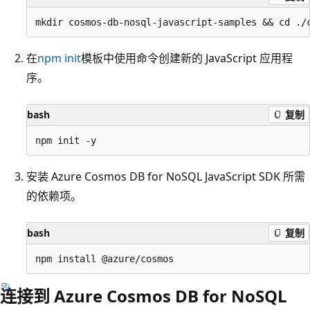
在
npm init
模板中使用
命令创建新的 JavaScript 应用程
序。
bash
复制
安装 Azure Cosmos DB for NoSQL JavaScript SDK 所需
的依赖项。
bash
复制
连接到 Azure Cosmos DB for NoSQL