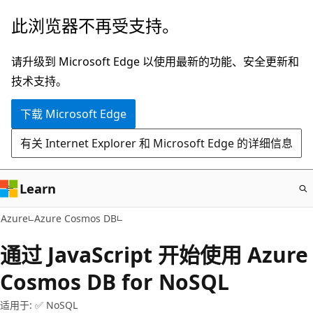
跳
此浏览器不再受支持。
至
主
请升级到 Microsoft Edge 以使用最新的功能、安全更新和
要
技术支持。
内
下载 Microsoft Edge
容
有关 Internet Explorer 和 Microsoft Edge 的详细信息
Learn
Azure
Azure Cosmos DB
通过 JavaScript 开始使用 Azure
Cosmos DB for NoSQL
适用于: ✅ NoSQL