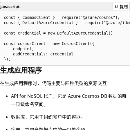
javascript
复制
const { CosmosClient } = require("@azure/cosmos");

const { DefaultAzureCredential } = require("@azure/iden
const credential = new DefaultAzureCredential();

const cosmosClient = new CosmosClient({ 

    endpoint, 

    aadCredentials: credential

生成应用程序
在生成应用程序时，代码主要与四种类型的资源交互：
API for NoSQL 帐户，它是 Azure Cosmos DB 数据的唯
一顶级命名空间。
数据库，它用于组织帐户中的容器。
容器，它包含数据库中的一组单个项。