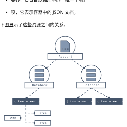
项，它表示容器中的 JSON 文档。
下图显示了这些资源之间的关系。