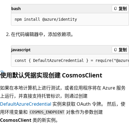
bash
复制
在代码编辑器中，添加依赖项。
javascript
复制
使用默认凭据实现创建 CosmosClient
如果在本地计算机上进行测试，或者应用程序将在 Azure 服务
上运行，并直接支持托管标识，则通过创建
DefaultAzureCredential
实例来获取 OAuth 令牌。 然后，使
用
环境变量和
对象作为参数创建
COSMOS_ENDPOINT
CosmosClient
类的新实例。