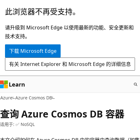
跳
此浏览器不再受支持。
至
主
请升级到 Microsoft Edge 以使用最新的功能、安全更新和
要
技术支持。
内
下载 Microsoft Edge
容
有关 Internet Explorer 和 Microsoft Edge 的详细信息
Learn
Azure
Azure Cosmos DB
查询 Azure Cosmos DB 容器
适用于: ✅ NoSQL
本文介绍如何在 Azure Cosmos DB 中的容器中查询数据（如集