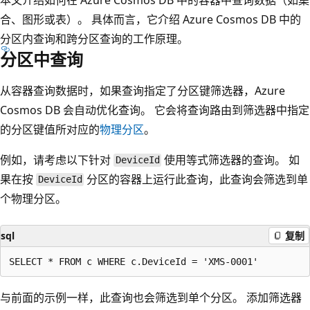
合、图形或表）。 具体而言，它介绍 Azure Cosmos DB 中的
分区内查询和跨分区查询的工作原理。
分区中查询
从容器查询数据时，如果查询指定了分区键筛选器，Azure
Cosmos DB 会自动优化查询。 它会将查询路由到筛选器中指定
的分区键值所对应的
物理分区
。
例如，请考虑以下针对
使用等式筛选器的查询。 如
DeviceId
果在按
分区的容器上运行此查询，此查询会筛选到单
DeviceId
个物理分区。
sql
复制
与前面的示例一样，此查询也会筛选到单个分区。 添加筛选器