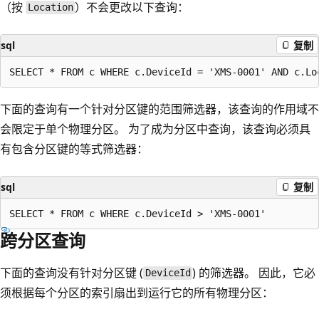
（按
）不会更改以下查询：
Location
sql
复制
下面的查询有一个针对分区键的范围筛选器，该查询的作用域不
会限定于单个物理分区。 为了成为分区中查询，该查询必须具
有包含分区键的等式筛选器：
sql
复制
跨分区查询
下面的查询没有针对分区键 (
) 的筛选器。 因此，它必
DeviceId
须根据每个分区的索引扇出到运行它的所有物理分区：