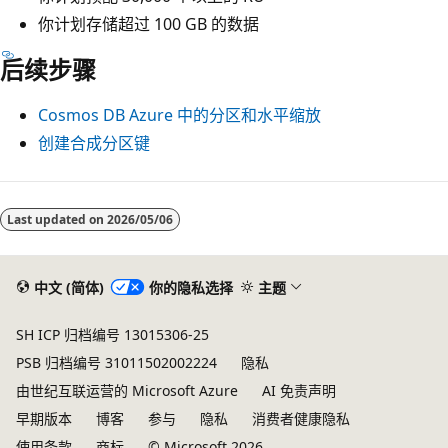
你计划存储超过 100 GB 的数据
后续步骤
Cosmos DB Azure 中的分区和水平缩放
创建合成分区键
Last updated on
2026/05/06
中文 (简体)
你的隐私选择
主题
SH ICP 归档编号 13015306-25
PSB 归档编号 31011502002224
隐私
由世纪互联运营的 Microsoft Azure
AI 免责声明
早期版本
博客
参与
隐私
消费者健康隐私
使用条款
商标
© Microsoft 2026