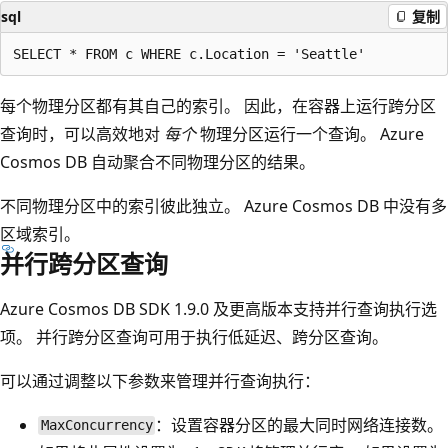
sql
复制
每个物理分区都有其自己的索引。 因此，在容器上运行跨分区
查询时，可以高效地对
每个
物理分区运行一个查询。 Azure
Cosmos DB 自动聚合不同物理分区的结果。
不同物理分区中的索引彼此独立。 Azure Cosmos DB 中没有多
区域索引。
并行跨分区查询
Azure Cosmos DB SDK 1.9.0 及更高版本支持并行查询执行选
项。 并行跨分区查询可用于执行低延迟、跨分区查询。
可以通过调整以下参数来管理并行查询执行：
：设置容器分区的最大同时网络连接数。
MaxConcurrency