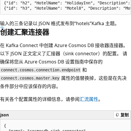
{"id": "h2", "HotelName": "HolidayInn", "Description": 
输入的三条记录以 JSON 格式发布到“hotels”Kafka 主题。
创建汇聚连接器
在 Kafka Connect 中创建 Azure Cosmos DB 接收器连接器。
以下 JSON 正文定义了汇接器（sink connector）的配置。 请
确保将您从 Azure Cosmos DB 设置指南中保存的
和
connect.cosmos.connection.endpoint
属性的值替换掉，这些是在先决
connect.cosmos.master.key
条件部分中应该保存的内容。
有关各个配置属性的详细信息，请参阅
汇流属性
。
json
复制
{

  "name": "cosmosdb-sink-connector",
