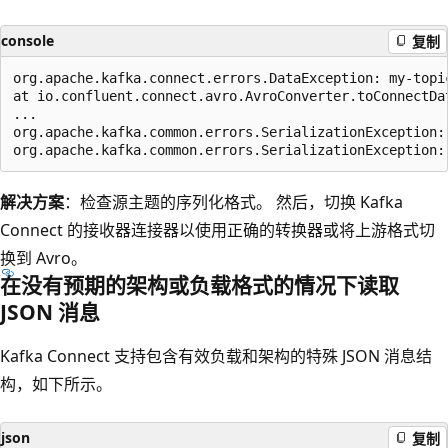
console
复制
org.apache.kafka.connect.errors.DataException: my-topic
at io.confluent.connect.avro.AvroConverter.toConnectDat
...

org.apache.kafka.common.errors.SerializationException:
解决方案
：检查源主题的序列化格式。 然后，切换 Kafka
Connect 的接收器连接器以使用正确的转换器或将上游格式切
换到 Avro。
在没有预期的架构或负载格式的情况下读取
JSON 消息
Kafka Connect 支持包含有效负载和架构的特殊 JSON 消息结
构，如下所示。
json
复制