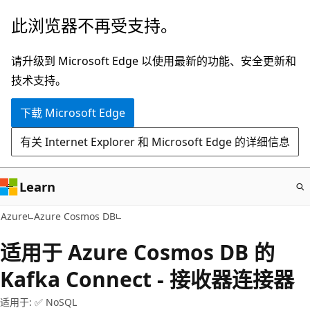
跳
此浏览器不再受支持。
至
主
请升级到 Microsoft Edge 以使用最新的功能、安全更新和
要
技术支持。
内
下载 Microsoft Edge
容
有关 Internet Explorer 和 Microsoft Edge 的详细信息
Learn
Azure
Azure Cosmos DB
适用于 Azure Cosmos DB 的
Kafka Connect - 接收器连接器
适用于: ✅ NoSQL