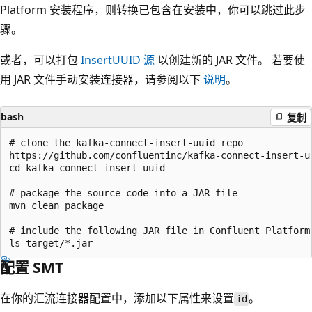
Platform 安装程序，则转换已包含在安装中，你可以跳过此步
骤。
或者，可以打包
InsertUUID 源
以创建新的 JAR 文件。 若要使
用 JAR 文件手动安装连接器，请参阅以下
说明
。
bash
复制
# clone the kafka-connect-insert-uuid repo

https://github.com/confluentinc/kafka-connect-insert-uu
cd kafka-connect-insert-uuid

# package the source code into a JAR file

mvn clean package

# include the following JAR file in Confluent Platform 
配置 SMT
在你的汇流连接器配置中，添加以下属性来设置
。
id