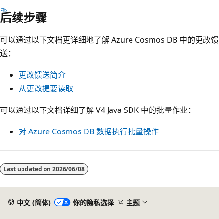
后续步骤
可以通过以下文档更详细地了解 Azure Cosmos DB 中的更改馈
送：
更改馈送简介
从更改提要读取
可以通过以下文档详细了解 V4 Java SDK 中的批量作业：
对 Azure Cosmos DB 数据执行批量操作
Last updated on
2026/06/08
中文 (简体)
你的隐私选择
主题