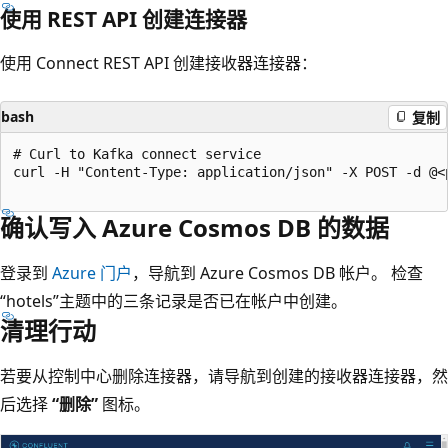
使用 REST API 创建连接器
使用 Connect REST API 创建接收器连接器：
bash
复制
# Curl to Kafka connect service

curl -H "Content-Type: application/json" -X POST -d @<
确认写入 Azure Cosmos DB 的数据
登录到
Azure 门户
，导航到 Azure Cosmos DB 帐户。 检查
“hotels”主题中的三条记录是否已在帐户中创建。
清理行动
若要从控制中心删除连接器，请导航到创建的接收器连接器，然
后选择
“删除”
图标。