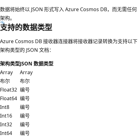
数据将始终以 JSON 形式写入 Azure Cosmos DB，而无需任何
架构。
支持的数据类型
Azure Cosmos DB 接收器连接器将接收器记录转换为支持以下
架构类型的 JSON 文档：
架构类型
JSON 数据类型
Array
Array
布尔
布尔
Float32
编号
Float64
编号
Int8
编号
Int16
编号
Int32
编号
Int64
编号