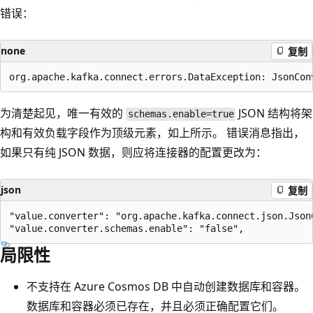
错误：
none
复制
为清楚起见，唯一有效的
JSON 结构将架
schemas.enable=true
构和有效负载字段作为顶级元素，如上所示。 错误消息指出，
如果只有纯 JSON 数据，则应将连接器的配置更改为：
json
复制
"value.converter": "org.apache.kafka.connect.json.JsonC
局限性
不支持在 Azure Cosmos DB 中自动创建数据库和容器。
数据库和容器必须已存在，并且必须正确配置它们。