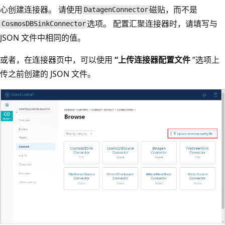
心创建连接器。 请使用
磁贴，而不是
DatagenConnector
选项。 配置汇聚连接器时，请填写与
CosmosDBSinkConnector
JSON 文件中相同的值。
或者，在连接器页中，可以使用
“上传连接器配置文件
”选项上
传之前创建的 JSON 文件。