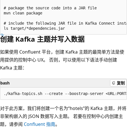
# package the source code into a JAR file

mvn clean package

# include the following JAR file in Kafka Connect insta
创建 Kafka 主题并写入数据
如果使用 Confluent 平台，创建 Kafka 主题的最简单方法是使
用提供的控制中心 UX。 否则，可以使用以下语法手动创建
Kafka 主题：
bash
复制
对于此方案，我们将创建一个名为“hotels”的 Kafka 主题，并将
非架构嵌入的 JSON 数据写入主题。 若要在控制中心内创建主
题，请参阅
Confluent 指南
。