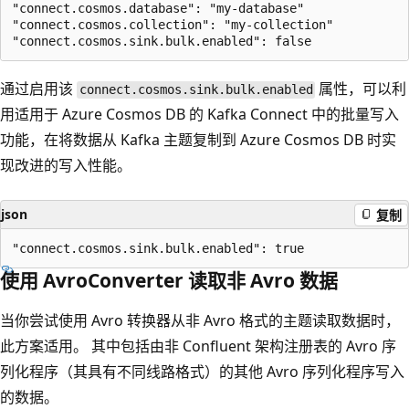
"connect.cosmos.database": "my-database"

"connect.cosmos.collection": "my-collection"

通过启用该
属性，可以利
connect.cosmos.sink.bulk.enabled
用适用于 Azure Cosmos DB 的 Kafka Connect 中的批量写入
功能，在将数据从 Kafka 主题复制到 Azure Cosmos DB 时实
现改进的写入性能。
json
复制
使用 AvroConverter 读取非 Avro 数据
当你尝试使用 Avro 转换器从非 Avro 格式的主题读取数据时，
此方案适用。 其中包括由非 Confluent 架构注册表的 Avro 序
列化程序（其具有不同线路格式）的其他 Avro 序列化程序写入
的数据。