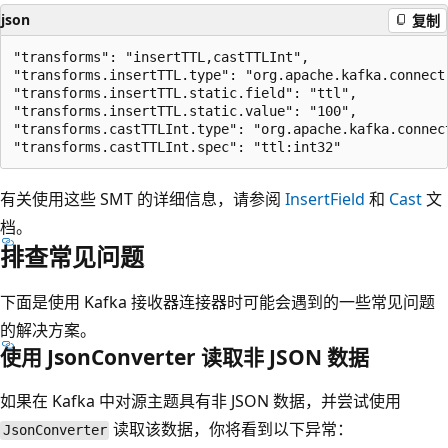
json
复制
"transforms": "insertTTL,castTTLInt",

"transforms.insertTTL.type": "org.apache.kafka.connect.
"transforms.insertTTL.static.field": "ttl",

"transforms.insertTTL.static.value": "100",

"transforms.castTTLInt.type": "org.apache.kafka.connect
有关使用这些 SMT 的详细信息，请参阅
InsertField
和
Cast
文
档。
排查常见问题
下面是使用 Kafka 接收器连接器时可能会遇到的一些常见问题
的解决方案。
使用 JsonConverter 读取非 JSON 数据
如果在 Kafka 中对源主题具有非 JSON 数据，并尝试使用
读取该数据，你将看到以下异常：
JsonConverter