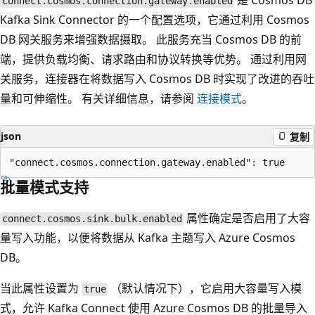
是 Cosmos DB
connect.cosmos.connection.gateway.enabled
Kafka Sink Connector 的一个配置选项，它通过利用 Cosmos
DB 网关服务来增强数据摄取。 此服务充当 Cosmos DB 的前
端，提供负载均衡、请求路由和协议转换等优势。 通过利用网
关服务，连接器在将数据写入 Cosmos DB 时实现了改进的吞吐
量和可伸缩性。 有关详细信息，请参阅
连接模式
。
json
复制
批量模式支持
属性确定是否启用了大容
connect.cosmos.sink.bulk.enabled
量写入功能，以便将数据从 Kafka 主题写入 Azure Cosmos
DB。
当此属性设置为
（默认情况下），它启用大容量写入模
true
式，允许 Kafka Connect 使用 Azure Cosmos DB 的批量导入