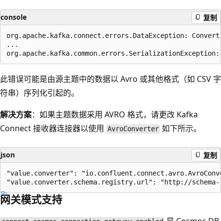
console
复制
org.apache.kafka.connect.errors.DataException: Convert
...

此错误可能是由源主题中的数据以 Avro 或其他格式（如 CSV 字
符串）序列化引起的。
解决方案
：如果主题数据采用 AVRO 格式，请更改 Kafka
Connect 接收器连接器以使用
如下所示。
AvroConverter
json
复制
"value.converter": "io.confluent.connect.avro.AvroConve
网关模式支持