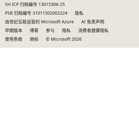
SH ICP 归档编号 13015306-25
PSB 归档编号 31011502002224
隐私
由世纪互联运营的 Microsoft Azure
AI 免责声明
早期版本
博客
参与
隐私
消费者健康隐私
使用条款
商标
© Microsoft 2026