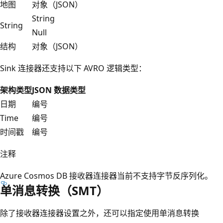
地图
对象（JSON）
String
String
Null
结构
对象（JSON）
Sink 连接器还支持以下 AVRO 逻辑类型：
架构类型
JSON 数据类型
日期
编号
Time
编号
时间戳
编号
注释
Azure Cosmos DB 接收器连接器当前不支持字节反序列化。
单消息转换（SMT）
除了接收器连接器设置之外，还可以指定使用单消息转换