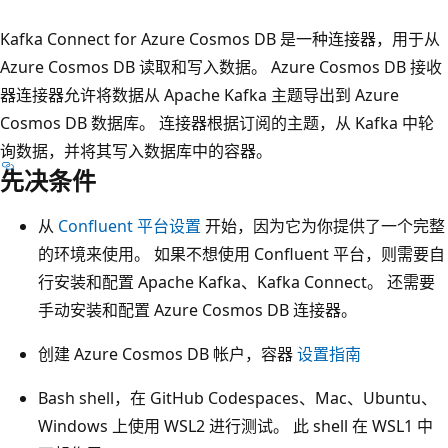
Kafka Connect for Azure Cosmos DB 是一种连接器，用于从
Azure Cosmos DB 读取和写入数据。 Azure Cosmos DB 接收
器连接器允许将数据从 Apache Kafka 主题导出到 Azure
Cosmos DB 数据库。 连接器根据订阅的主题，从 Kafka 中轮
询数据，并将其写入数据库中的容器。
先决条件
从
Confluent 平台设置
开始，因为它为你提供了一个完整
的环境来使用。 如果不想使用 Confluent 平台，则需要自
行安装和配置 Apache Kafka、Kafka Connect。 还需要
手动安装和配置 Azure Cosmos DB 连接器。
创建 Azure Cosmos DB 帐户，容器
设置指南
Bash shell，在 GitHub Codespaces、Mac、Ubuntu、
Windows 上使用 WSL2 进行测试。 此 shell 在 WSL1 中