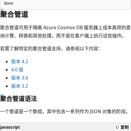
聚合管道
聚合管道可用于隔离 Azure Cosmos DB 服务器上成本高昂的查
询计算、转换和其他处理，而不是在客户端上执行这些操作。
若需了解特定的聚合管道支持，请参阅以下内容：
版本 4.2
4.0 版
版本 3.6
版本 3.2
聚合管道语法
一个管道是一个数组，其中包含一系列作为 JSON 对象的阶段。
javascript
复制