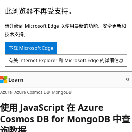
跳
此浏览器不再受支持。
至
主
请升级到 Microsoft Edge 以使用最新的功能、安全更新和
要
技术支持。
内
下载 Microsoft Edge
容
有关 Internet Explorer 和 Microsoft Edge 的详细信息
Learn
Azure
Azure Cosmos DB
MongoDB
使用 JavaScript 在 Azure
Cosmos DB for MongoDB 中查
询数据