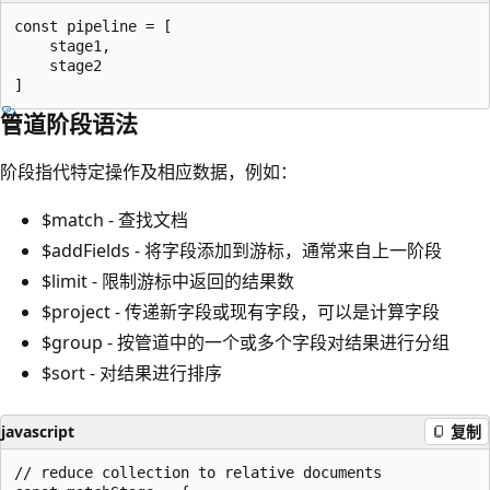
const pipeline = [

    stage1,

    stage2

管道阶段语法
阶段指代特定操作及相应数据，例如：
$match - 查找文档
$addFields - 将字段添加到游标，通常来自上一阶段
$limit - 限制游标中返回的结果数
$project - 传递新字段或现有字段，可以是计算字段
$group - 按管道中的一个或多个字段对结果进行分组
$sort - 对结果进行排序
javascript
复制
// reduce collection to relative documents
