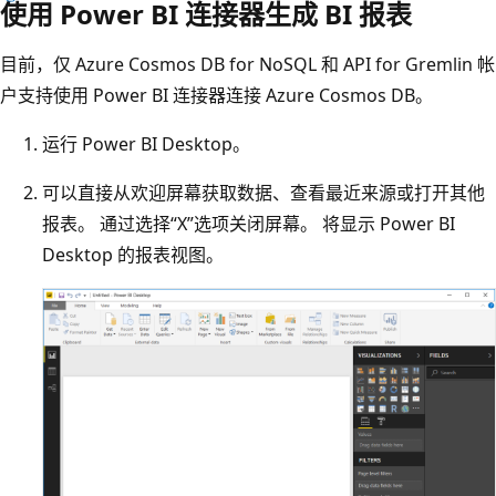
使用 Power BI 连接器生成 BI 报表
目前，仅 Azure Cosmos DB for NoSQL 和 API for Gremlin 帐
户支持使用 Power BI 连接器连接 Azure Cosmos DB。
运行 Power BI Desktop。
可以直接从欢迎屏幕获取数据、查看最近来源或打开其他
报表。 通过选择“X”选项关闭屏幕。 将显示 Power BI
Desktop 的报表视图。