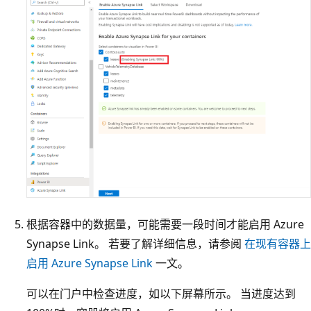
根据容器中的数据量，可能需要一段时间才能启用 Azure
Synapse Link。 若要了解详细信息，请参阅
在现有容器上
启用 Azure Synapse Link
一文。
可以在门户中检查进度，如以下屏幕所示。 当进度达到