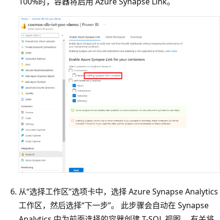
100%时，容器将启用 Azure Synapse Link。
从“选择工作区”选项卡中，选择 Azure Synapse Analytics
工作区，然后选择“下一步”。 此步骤会自动在 Synapse
Analytics 中为前面选择的容器创建 T-SQL 视图。 有关将