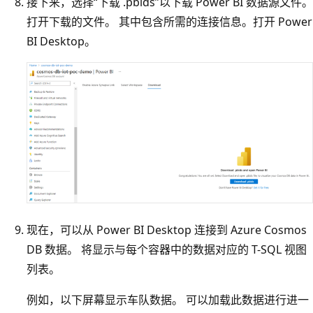
接下来，选择“下载 .pbids”以下载 Power BI 数据源文件。
打开下载的文件。 其中包含所需的连接信息。打开 Power
BI Desktop。
现在，可以从 Power BI Desktop 连接到 Azure Cosmos
DB 数据。 将显示与每个容器中的数据对应的 T-SQL 视图
列表。
例如，以下屏幕显示车队数据。 可以加载此数据进行进一