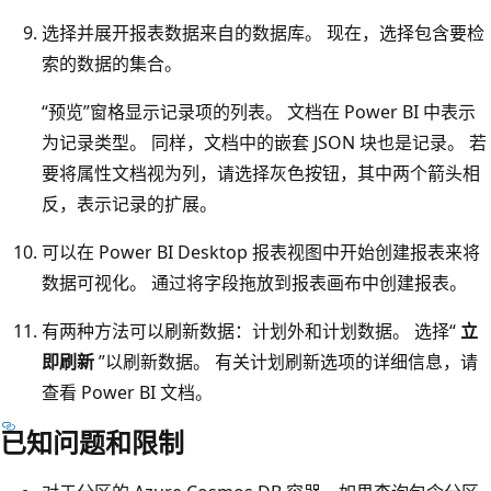
选择并展开报表数据来自的数据库。 现在，选择包含要检
索的数据的集合。
“预览”窗格显示记录项的列表。 文档在 Power BI 中表示
为记录类型。 同样，文档中的嵌套 JSON 块也是记录。 若
要将属性文档视为列，请选择灰色按钮，其中两个箭头相
反，表示记录的扩展。
可以在 Power BI Desktop 报表视图中开始创建报表来将
数据可视化。 通过将字段拖放到报表画布中创建报表。
有两种方法可以刷新数据：计划外和计划数据。 选择“
立
即刷新
”以刷新数据。 有关计划刷新选项的详细信息，请
查看 Power BI 文档。
已知问题和限制