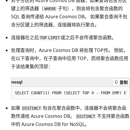
对于分区的 Azure Cosmos DB 容器，如果查询包含分区
键上的筛选器（
子句），则会将包含聚合函数的
WHERE
SQL 查询传递给 Azure Cosmos DB。 如果聚合查询不包
含分区键上的筛选器，连接器将执行聚合。
连接器在之后
或之后不会传递聚合函数。
TOP
LIMIT
处理查询时，Azure Cosmos DB 将处理 TOP作。 例如，
在以下查询中，在子查询中应用 TOP，而将聚合函数应用
于该结果集的顶部：
nosql
复制
如果
包含在聚合函数中，连接器不会将聚合函
DISTINCT
数传递给 Azure Cosmos DB。
不支持聚合函数
DISTINCT
中的 Azure Cosmos DB for NoSQL。