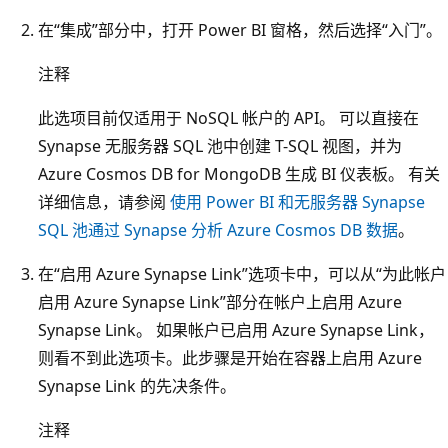
在“集成”部分中，打开 Power BI 窗格，然后选择“入门”。
注释
此选项目前仅适用于 NoSQL 帐户的 API。 可以直接在
Synapse 无服务器 SQL 池中创建 T-SQL 视图，并为
Azure Cosmos DB for MongoDB 生成 BI 仪表板。 有关
详细信息，请参阅
使用 Power BI 和无服务器 Synapse
SQL 池通过 Synapse 分析 Azure Cosmos DB 数据
。
在“启用 Azure Synapse Link”选项卡中，可以从“为此帐户
启用 Azure Synapse Link”部分在帐户上启用 Azure
Synapse Link。 如果帐户已启用 Azure Synapse Link，
则看不到此选项卡。此步骤是开始在容器上启用 Azure
Synapse Link 的先决条件。
注释