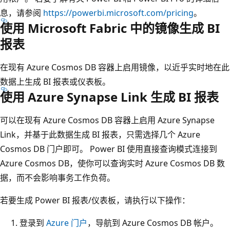
息，请参阅
https://powerbi.microsoft.com/pricing
。
使用 Microsoft Fabric 中的镜像生成 BI
报表
在现有 Azure Cosmos DB 容器上启用镜像，以近乎实时地在此
数据上生成 BI 报表或仪表板。
使用 Azure Synapse Link 生成 BI 报表
可以在现有 Azure Cosmos DB 容器上启用 Azure Synapse
Link，并基于此数据生成 BI 报表，只需选择几个 Azure
Cosmos DB 门户即可。 Power BI 使用直接查询模式连接到
Azure Cosmos DB，使你可以查询实时 Azure Cosmos DB 数
据，而不会影响事务工作负荷。
若要生成 Power BI 报表/仪表板，请执行以下操作：
登录到
Azure 门户
，导航到 Azure Cosmos DB 帐户。