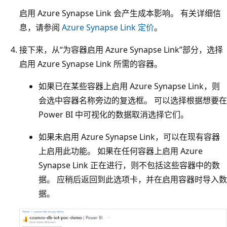
启用 Azure Synapse Link 会产生成本影响。 有关详细信
息，请参阅
Azure Synapse Link 定价
。
接下来，从“为容器启用 Azure Synapse Link”部分，选择
启用 Azure Synapse Link 所需的容器。
如果已在某些容器上启用 Azure Synapse Link，则
会选中容器名称旁边的复选框。 可以选择根据想要在
Power BI 中可视化的数据取消选择它们。
如果未启用 Azure Synapse Link，可以在现有容器
上启用此功能。 如果在任何容器上启用 Azure
Synapse Link 正在进行，则不包括这些容器中的数
据。 应稍后返回到此选项卡，并在启用容器时导入数
据。