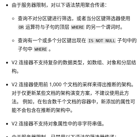
由于服务器限制，对以下语法禁用聚合传递：
查询不对分区键进行筛选，或者当分区键筛选器使用
运算符与子句的顶层
的另一个谓词时。
OR
WHERE
查询有一个或多个分区键出现在
子句中的
IS NOT NULL
子句中
。
WHERE
V2 连接器不支持复杂的数据类型，如数组、对象和分层结
构。
V2 连接器使用前 1,000 个文档的采样来得出推断的架构。
对于仅更新某些文档的架构演变方案，不建议使用此方
法。 例如，在包含数千个文档的容器中，新添加的属性可
能不会包含在推断的架构中。
V2 连接器不支持对象属性中的非字符串值。