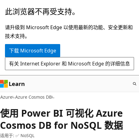
跳
此浏览器不再受支持。
至
主
请升级到 Microsoft Edge 以使用最新的功能、安全更新和
要
技术支持。
内
下载 Microsoft Edge
容
有关 Internet Explorer 和 Microsoft Edge 的详细信息
Learn
Azure
Azure Cosmos DB
使用 Power BI 可视化 Azure
Cosmos DB for NoSQL 数据
适用于: ✅ NoSQL