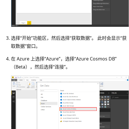
选择“开始”功能区，然后选择“获取数据”。 此时会显示“获
取数据”窗口。
在 Azure 上选择“Azure”，选择“Azure Cosmos DB”
（Beta），然后选择“连接”。