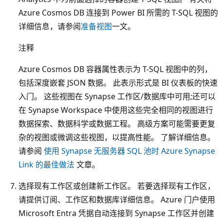
Azure Cosmos DB 连接到 Power BI 所需的 T-SQL 视图的
详细信息，请参阅
准备视图
一文。
注释
Azure Cosmos DB 容器属性表示为 T-SQL 视图中的列，
包括深度嵌套 JSON 数据。 此表示形式是 BI 仪表板的快速
入门。 这些视图在 Synapse 工作区/数据库中可用;还可以
在 Synapse Workspace 中使用这些完全相同的视图进行
数据探索、数据科学或数据工程。 高级方案可能需要更复
杂的视图或微调这些视图，以提高性能。 了解详细信息。
请参阅
使用 Synapse 无服务器 SQL 池时 Azure Synapse
Link 的最佳做法
文章。
选择现有工作区或创建新工作区。 若要选择现有工作区，
请提供订阅、工作区和数据库详细信息。 Azure 门户使用
Microsoft Entra 凭据自动连接到 Synapse 工作区并创建