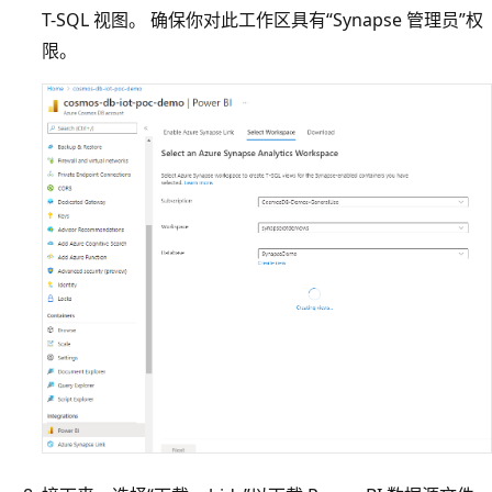
T-SQL 视图。 确保你对此工作区具有“Synapse 管理员”权
限。