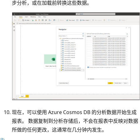
步分析，或在加载前转换这些数据。
现在，可以使用 Azure Cosmos DB 的分析数据开始生成
报表。 数据复制到分析存储后，不会在报表中反映对数据
所做的任何更改，这通常在几分钟内发生。