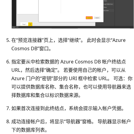
在“预览连接器”页上，选择“继续”。 此时会显示“Azure
Cosmos DB”窗口。
指定要从中检索数据的 Azure Cosmos DB 帐户终结点
URL，然后选择“确定”。 若要使用自己的帐户，可以从
Azure 门户的“密钥”部分的 URI 框中检索 URL。 可选：你
可以提供数据库名称、集合名称，也可以使用导航器来选
择数据库和集合以标识数据来源。
如果首次连接到此终结点，系统会提示输入帐户凭据。
成功连接帐户后，将显示“导航器”窗格。 导航器显示帐户
下的数据库列表。