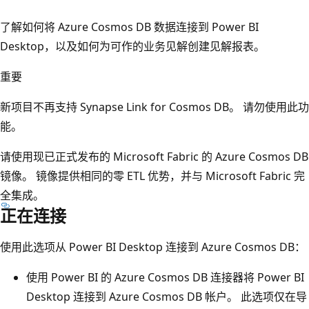
了解如何将 Azure Cosmos DB 数据连接到 Power BI
Desktop，以及如何为可作的业务见解创建见解报表。
重要
新项目不再支持 Synapse Link for Cosmos DB。 请勿使用此功
能。
请使用现已正式发布的 Microsoft Fabric 的 Azure Cosmos DB
镜像。 镜像提供相同的零 ETL 优势，并与 Microsoft Fabric 完
全集成。
正在连接
使用此选项从 Power BI Desktop 连接到 Azure Cosmos DB：
使用 Power BI 的 Azure Cosmos DB 连接器将 Power BI
Desktop 连接到 Azure Cosmos DB 帐户。 此选项仅在导