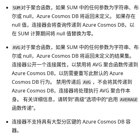
对于聚合函数，如果 SUM 中的任何参数为字符串、布
SUM
尔或 null，Azure Cosmos DB 将返回未定义。 如果存在
null 值，连接器会将查询传递到 Azure Cosmos DB，以
在 SUM 计算期间将 null 值替换为零。
对于聚合函数，如果 SUM 中的任何参数为字符串、布
AVG
尔或 null，Azure Cosmos DB 将返回未定义的结果集。
连接器公开一个连接属性，以禁用将 AVG 聚合函数传递到
Azure Cosmos DB，以防需要重写此默认的 Azure
Cosmos DB 行为。 禁用传递后
，不会将其传递到
AVG
Azure Cosmos DB，连接器将处理执行 AVG 聚合作本
身。 有关详细信息，请转到“高级”选项中的“启用
AVERAGE
函数传递”。
连接器不支持具有大型分区键的 Azure Cosmos DB 容
器。