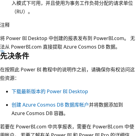
入模式下可用，并且使用为事务工作负荷分配的请求单位
（RU）。
注释
将 Power BI Desktop 中创建的报表发布到 PowerBI.com。 无
法从 PowerBI.com 直接提取 Azure Cosmos DB 数据。
先决条件
在按照此 Power BI 教程中的说明作之前，请确保你有权访问这
些资源：
下载最新版本的 Power BI Desktop
创建 Azure Cosmos DB 数据库帐户
并将数据添加到
Azure Cosmos DB 容器。
若要在 PowerBI.com 中共享报表，需要在 PowerBI.com 中使
用帐户。 若要了解有关 Power BI 和 Power BI Pro 的详细信