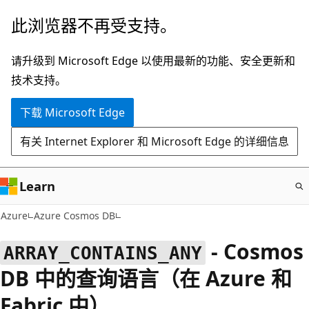
跳
此浏览器不再受支持。
至
主
请升级到 Microsoft Edge 以使用最新的功能、安全更新和
要
技术支持。
内
下载 Microsoft Edge
容
有关 Internet Explorer 和 Microsoft Edge 的详细信息
Learn
Azure
Azure Cosmos DB
- Cosmos
ARRAY_CONTAINS_ANY
DB 中的查询语言（在 Azure 和
Fabric 中）