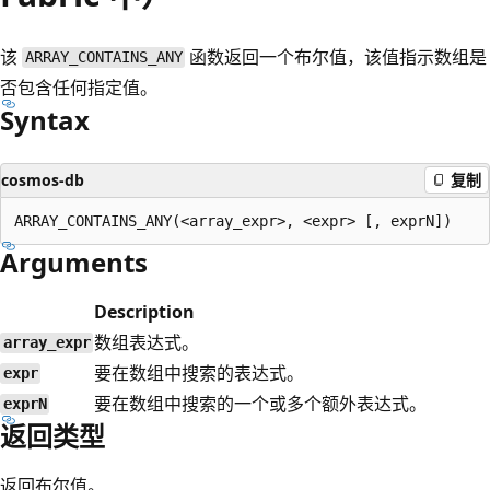
该
函数返回一个布尔值，该值指示数组是
ARRAY_CONTAINS_ANY
否包含任何指定值。
Syntax
cosmos-db
复制
Arguments
Description
数组表达式。
array_expr
要在数组中搜索的表达式。
expr
要在数组中搜索的一个或多个额外表达式。
exprN
返回类型
返回布尔值。