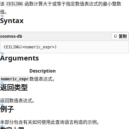
该
函数计算大于或等于指定数值表达式的最小整数
CEILING
值。
Syntax
cosmos-db
复制
Arguments
Description
数值表达式。
numeric_expr
返回类型
返回数值表达式。
例子
本部分包含有关如何使用此查询语言构造的示例。