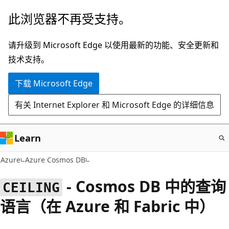
跳
此浏览器不再受支持。
至
主
请升级到 Microsoft Edge 以使用最新的功能、安全更新和
要
技术支持。
内
下载 Microsoft Edge
容
有关 Internet Explorer 和 Microsoft Edge 的详细信息
Learn
Azure
Azure Cosmos DB
- Cosmos DB 中的查询
CEILING
语言（在 Azure 和 Fabric 中）