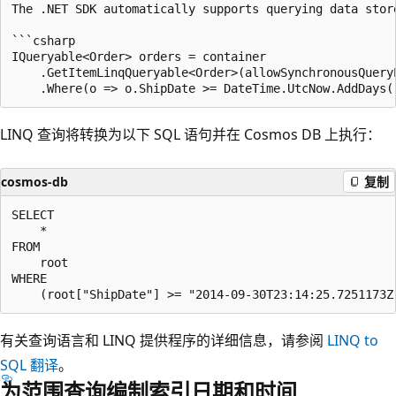
The .NET SDK automatically supports querying data stor
```csharp

IQueryable<Order> orders = container

    .GetItemLinqQueryable<Order>(allowSynchronousQueryE
LINQ 查询将转换为以下 SQL 语句并在 Cosmos DB 上执行：
cosmos-db
复制
SELECT

    *

FROM

    root

WHERE

有关查询语言和 LINQ 提供程序的详细信息，请参阅
LINQ to
SQL 翻译
。
为范围查询编制索引日期和时间