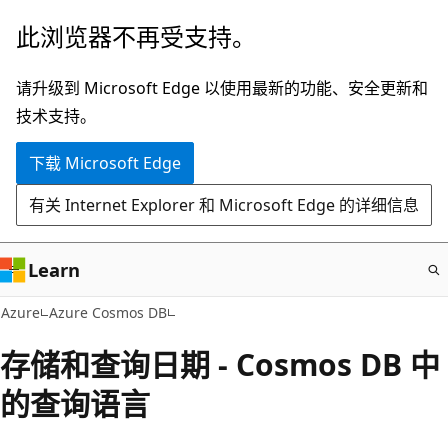
跳
此浏览器不再受支持。
至
主
请升级到 Microsoft Edge 以使用最新的功能、安全更新和
要
技术支持。
内
下载 Microsoft Edge
容
有关 Internet Explorer 和 Microsoft Edge 的详细信息
Learn
Azure
Azure Cosmos DB
存储和查询日期 - Cosmos DB 中
的查询语言