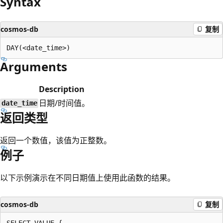
Syntax
cosmos-db
复制
Arguments
Description
日期/时间值。
date_time
返回类型
返回一个数值，该值为正整数。
例子
以下示例演示在不同日期值上使用此函数的结果。
cosmos-db
复制
SELECT VALUE {
