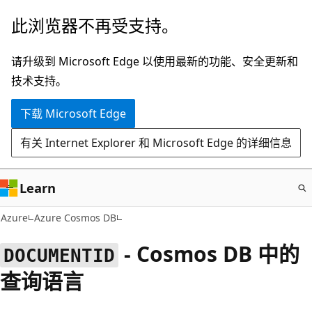
跳
此浏览器不再受支持。
至
主
请升级到 Microsoft Edge 以使用最新的功能、安全更新和
要
技术支持。
内
下载 Microsoft Edge
容
有关 Internet Explorer 和 Microsoft Edge 的详细信息
Learn
Azure
Azure Cosmos DB
- Cosmos DB 中的
DOCUMENTID
查询语言