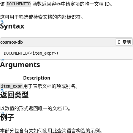
该
函数返回容器中给定项的唯一文档 ID。
DOCUMENTID
这可用于筛选或检索文档的内部标识符。
Syntax
cosmos-db
复制
Arguments
Description
用于表示文档的项或别名。
item_expr
返回类型
以数值的形式返回唯一的文档 ID。
例子
本部分包含有关如何使用此查询语言构造的示例。