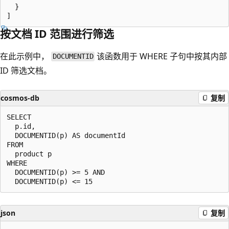
  }

按文档 ID 范围进行筛选
在此示例中，
该函数用于 WHERE 子句中按其内部
DOCUMENTID
ID 筛选文档。
cosmos-db
复制
SELECT

  p.id,

  DOCUMENTID(p) AS documentId

FROM  

  product p

WHERE

  DOCUMENTID(p) >= 5 AND

json
复制