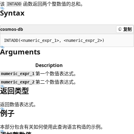
该
函数返回两个整数值的总和。
INTADD
Syntax
cosmos-db
复制
Arguments
Description
第一个数值表达式。
numeric_expr_1
第二个数值表达式。
numeric_expr_2
返回类型
返回数值表达式。
例子
本部分包含有关如何使用此查询语言构造的示例。