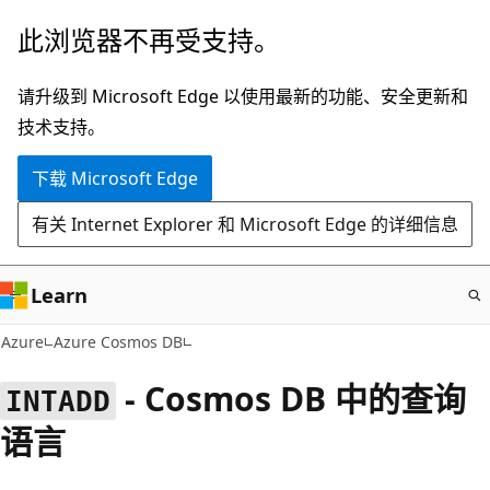
跳
此浏览器不再受支持。
至
主
请升级到 Microsoft Edge 以使用最新的功能、安全更新和
要
技术支持。
内
下载 Microsoft Edge
容
有关 Internet Explorer 和 Microsoft Edge 的详细信息
Learn
Azure
Azure Cosmos DB
- Cosmos DB 中的查询
INTADD
语言