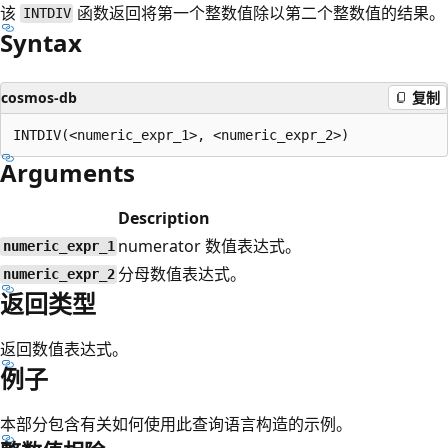
该
函数返回将第一个整数值除以第二个整数值的结果。
INTDIV
Syntax
cosmos-db
复制
Arguments
Description
numerator 数值表达式。
numeric_expr_1
分母数值表达式。
numeric_expr_2
返回类型
返回数值表达式。
例子
本部分包含有关如何使用此查询语言构造的示例。