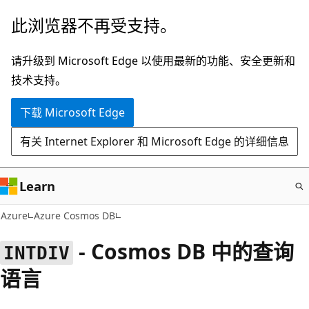
跳
此浏览器不再受支持。
至
主
请升级到 Microsoft Edge 以使用最新的功能、安全更新和
要
技术支持。
内
下载 Microsoft Edge
容
有关 Internet Explorer 和 Microsoft Edge 的详细信息
Learn
Azure
Azure Cosmos DB
- Cosmos DB 中的查询
INTDIV
语言