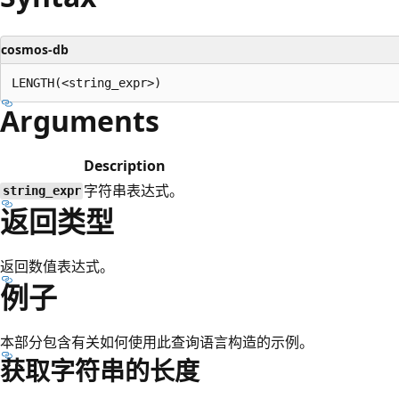
cosmos-db
Arguments
Description
字符串表达式。
string_expr
返回类型
返回数值表达式。
例子
本部分包含有关如何使用此查询语言构造的示例。
获取字符串的长度