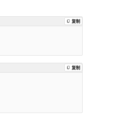
复制
复制