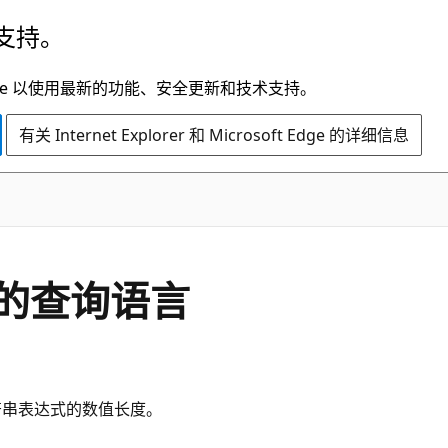
支持。
t Edge 以使用最新的功能、安全更新和技术支持。
有关 Internet Explorer 和 Microsoft Edge 的详细信息
 中的查询语言
返回字符串表达式的数值长度。