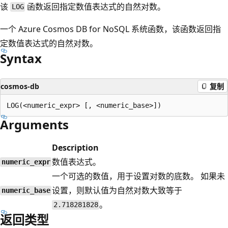
该
函数返回指定数值表达式的自然对数。
LOG
一个 Azure Cosmos DB for NoSQL 系统函数，该函数返回指
定数值表达式的自然对数。
Syntax
cosmos-db
复制
Arguments
Description
数值表达式。
numeric_expr
一个可选的数值，用于设置对数的底数。 如果未
设置，则默认值为自然对数大致等于
numeric_base
。
2.718281828
返回类型