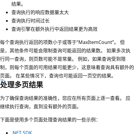
结果。
查询执行的响应数据量太大
查询执行时间过长
查询引擎在额外执行中返回结果更为高效
每个查询执行返回的项数小于或等于“MaxItemCount”。 但
是，其他条件可能会限制查询可能返回的结果数。 如果多次执
行同一查询，则页数可能不是常量。 例如，如果查询受到限
制，则每个页面的可用结果可能更少，这意味着查询具有额外的
页面。 在某些情况下，查询也可能返回一页空的结果。
处理多页结果
为了确保查询结果的准确性，您应在所有页面上逐一查看。 应
继续执行查询，直到没有额外的页面。
下面是使用多个页面处理查询结果的一些示例：
.NET SDK