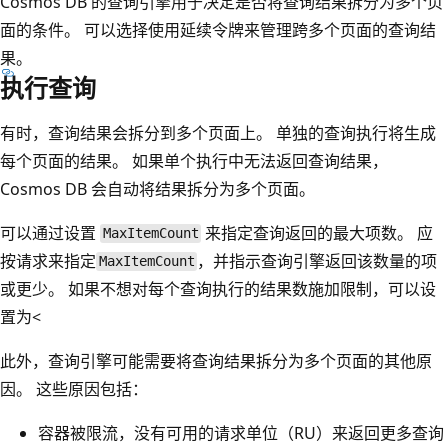
Cosmos DB 的查询引擎用于决定是否将查询结果拆分为多个页
面的条件。 可以选择使用延续令牌来管理跨多个页面的查询结
果。
执行查询
有时，查询结果会拆分到多个页面上。 单独的查询执行将生成
每个页面的结果。 如果单个执行中无法返回查询结果，
Cosmos DB 会自动将结果拆分为多个页面。
可以通过设置
来指定查询返回的最大项数。 应
MaxItemCount
按请求来指定
，并指示查询引擎返回该数量的项
MaxItemCount
或更少。 如果不想对每个查询执行的结果数施加限制，可以设
置为
<
此外，查询引擎可能需要将查询结果拆分为多个页面的其他原
因。 这些原因包括：
容器被限流，没有可用的请求单位（RU）来返回更多查询