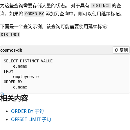
为这些查询需要存储大量的状态。 对于具有
的查
DISTINCT
询，如果将
添加到查询中，则可以使用继续标记。
ORDER BY
下面是一个查询示例，该查询可能需要使用延续标记：
DISTINCT
cosmos-db
复制
SELECT DISTINCT VALUE

    e.name

FROM

    employees e

ORDER BY

相关内容
ORDER BY
子句
OFFSET LIMIT
子句