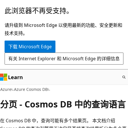
跳
此浏览器不再受支持。
至
主
请升级到 Microsoft Edge 以使用最新的功能、安全更新和
要
技术支持。
内
下载 Microsoft Edge
容
有关 Internet Explorer 和 Microsoft Edge 的详细信息
Learn
Azure
Azure Cosmos DB
分页 - Cosmos DB 中的查询语言
在 Cosmos DB 中，查询可能有多个结果页。 本文档介绍