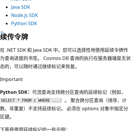
Java SDK
Node.js SDK
Python SDK
续传令牌
在 .NET SDK 和 Java SDK 中，您可以选择性地使用延续令牌作
为查询进度的书签。 Cosmos DB 查询的执行在服务器端是无状
态的，可以随时通过继续标记来恢复。
Important
Python SDK：
可流查询支持跨分区查询的延续标记（例如，
）。 聚合跨分区查询（排序、计
SELECT * FROM c WHERE ...
数、非重复）不支持延续标记。 必须在 options 对象中指定分
区键。
下面是使用延续标记的一些示例：