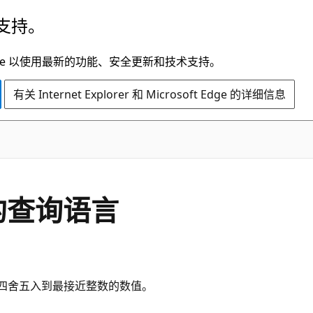
支持。
t Edge 以使用最新的功能、安全更新和技术支持。
有关 Internet Explorer 和 Microsoft Edge 的详细信息
 中的查询语言
用于返回四舍五入到最接近整数的数值。