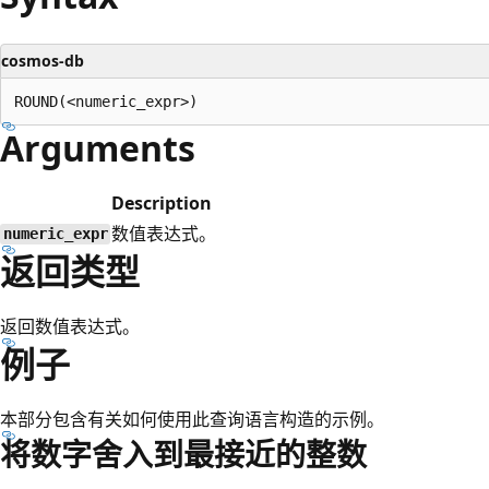
cosmos-db
Arguments
Description
数值表达式。
numeric_expr
返回类型
返回数值表达式。
例子
本部分包含有关如何使用此查询语言构造的示例。
将数字舍入到最接近的整数