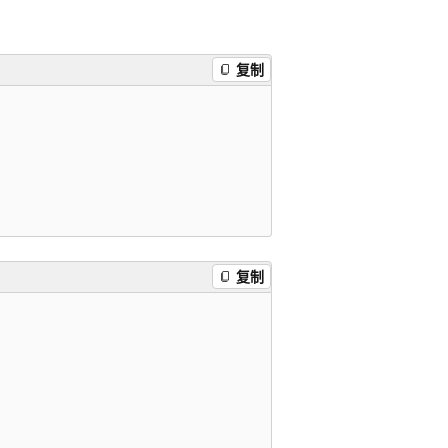
复制
复制