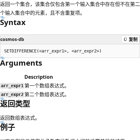
返回一个集合，该集合仅包含第一个输入集合中存在但不在第二
个输入集合中的元素，且不含重复项。
Syntax
cosmos-db
复制
Arguments
Description
第一个数组表达式。
arr_expr1
第二个数组表达式。
arr_expr2
返回类型
返回数组表达式。
例子