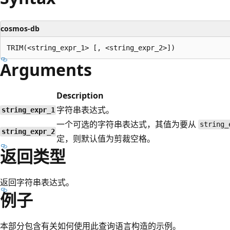
cosmos-db
Arguments
Description
字符串表达式。
string_expr_1
一个可选的字符串表达式，其值为要从
string_
string_expr_2
定，则默认值为剪裁空格。
返回类型
返回字符串表达式。
例子
本部分包含有关如何使用此查询语言构造的示例。