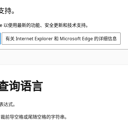
支持。
t Edge 以使用最新的功能、安全更新和技术支持。
有关 Internet Explorer 和 Microsoft Edge 的详细信息
中的查询语言
表达式。
数返回已剪裁前导空格或尾随空格的字符串。