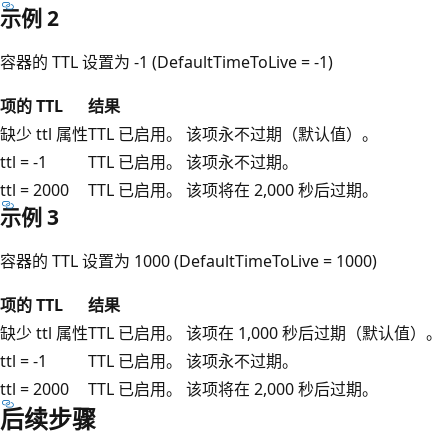
示例 2
容器的 TTL 设置为 -1 (DefaultTimeToLive = -1)
项的 TTL
结果
缺少 ttl 属性
TTL 已启用。 该项永不过期（默认值）。
ttl = -1
TTL 已启用。 该项永不过期。
ttl = 2000
TTL 已启用。 该项将在 2,000 秒后过期。
示例 3
容器的 TTL 设置为 1000 (DefaultTimeToLive = 1000)
项的 TTL
结果
缺少 ttl 属性
TTL 已启用。 该项在 1,000 秒后过期（默认值）。
ttl = -1
TTL 已启用。 该项永不过期。
ttl = 2000
TTL 已启用。 该项将在 2,000 秒后过期。
后续步骤