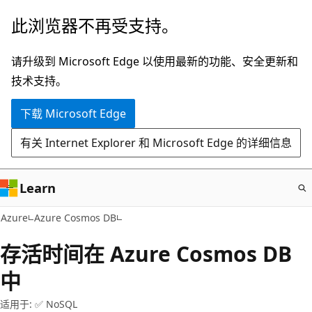
跳
此浏览器不再受支持。
至
主
请升级到 Microsoft Edge 以使用最新的功能、安全更新和
要
技术支持。
内
下载 Microsoft Edge
容
有关 Internet Explorer 和 Microsoft Edge 的详细信息
Learn
Azure
Azure Cosmos DB
存活时间在 Azure Cosmos DB
中
适用于: ✅ NoSQL