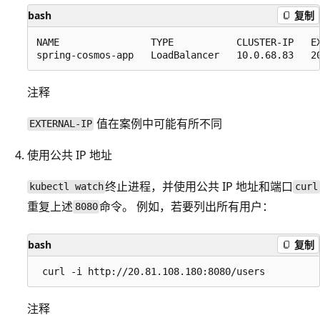
bash
复制
NAME                TYPE           CLUSTER-IP   EX
注释
值在案例中可能有所不同
EXTERNAL-IP
使用公共 IP 地址
终止进程，并使用公共 IP 地址和端口
kubectl watch
curl
重复上述
命令。 例如，若要列出所有用户：
8080
bash
复制
注释