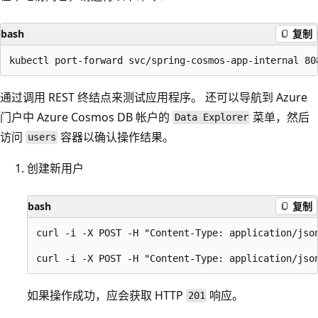
bash
复制
通过调用 REST 终结点来测试应用程序。 还可以导航到 Azure
门户中 Azure Cosmos DB 帐户的
菜单，然后
Data Explorer
访问
容器以确认操作结果。
users
创建新用户
bash
复制
curl -i -X POST -H "Content-Type: application/jso
如果操作成功，应会获取 HTTP
响应。
201