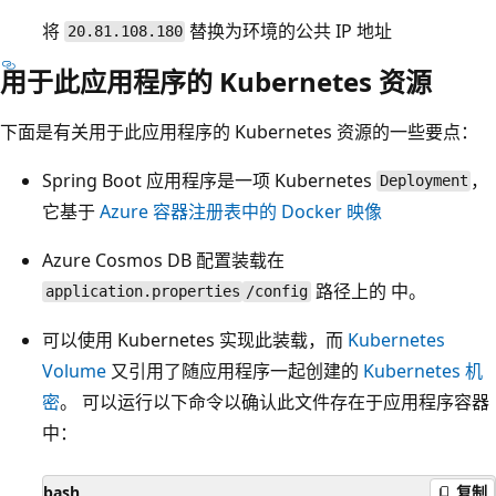
将
替换为环境的公共 IP 地址
20.81.108.180
用于此应用程序的 Kubernetes 资源
下面是有关用于此应用程序的 Kubernetes 资源的一些要点：
Spring Boot 应用程序是一项 Kubernetes
，
Deployment
它基于
Azure 容器注册表中的 Docker 映像
Azure Cosmos DB 配置装载在
路径上的
中。
application.properties
/config
可以使用 Kubernetes 实现此装载，而
Kubernetes
Volume
又引用了随应用程序一起创建的
Kubernetes 机
密
。 可以运行以下命令以确认此文件存在于应用程序容器
中：
bash
复制