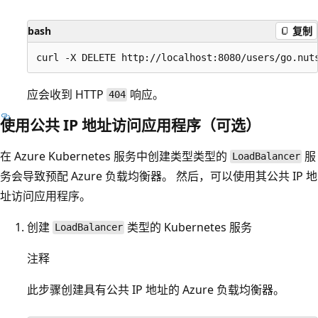
bash
复制
应会收到 HTTP
响应。
404
使用公共 IP 地址访问应用程序（可选）
在 Azure Kubernetes 服务中创建类型类型的
服
LoadBalancer
务会导致预配 Azure 负载均衡器。 然后，可以使用其公共 IP 地
址访问应用程序。
创建
类型的 Kubernetes 服务
LoadBalancer
注释
此步骤创建具有公共 IP 地址的 Azure 负载均衡器。