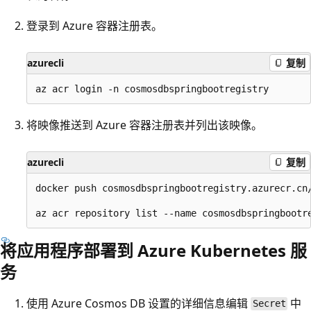
登录到 Azure 容器注册表。
azurecli
复制
将映像推送到 Azure 容器注册表并列出该映像。
azurecli
复制
docker push cosmosdbspringbootregistry.azurecr.cn/
将应用程序部署到 Azure Kubernetes 服
务
使用 Azure Cosmos DB 设置的详细信息编辑
中
Secret