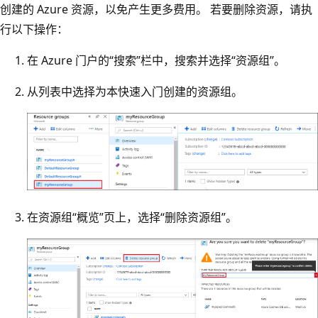
创建的 Azure 资源，以免产生更多费用。 若要删除资源，请执
行以下操作：
在 Azure 门户的“搜索”栏中，搜索并选择“资源组”。
从列表中选择为本快速入门创建的资源组。
在资源组“概览”页上，选择“删除资源组”。