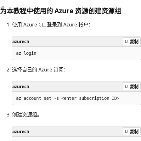
为本教程中使用的 Azure 资源创建资源组
使用 Azure CLI 登录到 Azure 帐户：
azurecli
复制
选择自己的 Azure 订阅：
azurecli
复制
创建资源组。
azurecli
复制