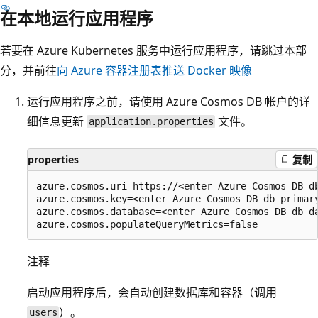
在本地运行应用程序
若要在 Azure Kubernetes 服务中运行应用程序，请跳过本部
分，并前往
向 Azure 容器注册表推送 Docker 映像
运行应用程序之前，请使用 Azure Cosmos DB 帐户的详
细信息更新
文件。
application.properties
properties
复制
azure.cosmos.uri=https://<enter Azure Cosmos DB db
azure.cosmos.key=<enter Azure Cosmos DB db primary
azure.cosmos.database=<enter Azure Cosmos DB db da
注释
启动应用程序后，会自动创建数据库和容器（调用
）。
users