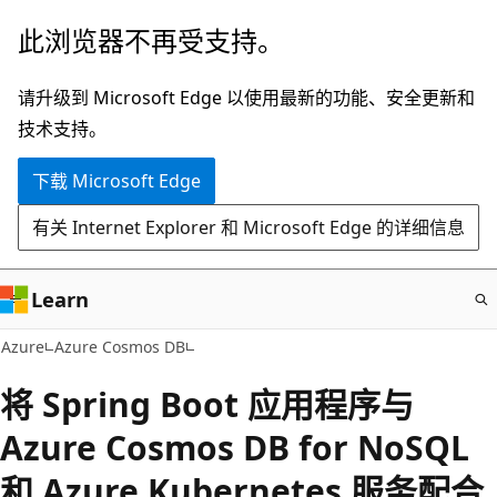
跳
此浏览器不再受支持。
至
主
请升级到 Microsoft Edge 以使用最新的功能、安全更新和
要
技术支持。
内
下载 Microsoft Edge
容
有关 Internet Explorer 和 Microsoft Edge 的详细信息
Learn
Azure
Azure Cosmos DB
将 Spring Boot 应用程序与
Azure Cosmos DB for NoSQL
和 Azure Kubernetes 服务配合