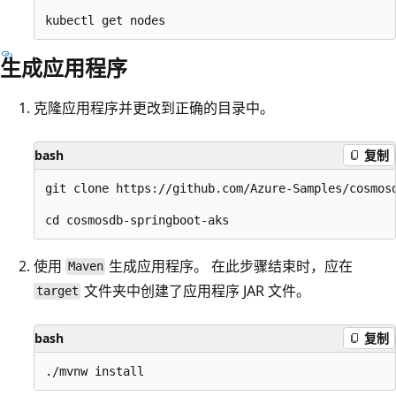
生成应用程序
克隆应用程序并更改到正确的目录中。
bash
复制
git clone https://github.com/Azure-Samples/cosmosd
使用
生成应用程序。 在此步骤结束时，应在
Maven
文件夹中创建了应用程序 JAR 文件。
target
bash
复制