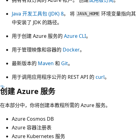
Java 开发工具包 (JDK) 8
。 将
环境变量指向其
JAVA_HOME
中安装了 JDK 的路径。
用于创建 Azure 服务的
Azure CLI
。
用于管理映像和容器的
Docker
。
最新版本的
Maven
和
Git
。
用于调用应用程序公开的 REST API 的
curl
。
创建 Azure 服务
在本部分中，你将创建本教程所需的 Azure 服务。
Azure Cosmos DB
Azure 容器注册表
Azure Kubernetes 服务