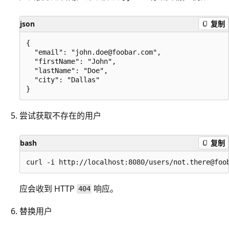
json
复制
{

  "email": "john.doe@foobar.com",

  "firstName": "John",

  "lastName": "Doe",

  "city": "Dallas"

尝试获取不存在的用户
bash
复制
应会收到 HTTP
响应。
404
替换用户