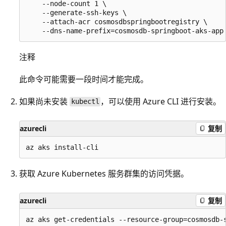
    --node-count 1 \

    --generate-ssh-keys \

    --attach-acr cosmosdbspringbootregistry \

注释
此命令可能需要一段时间才能完成。
如果尚未安装
，可以使用 Azure CLI 进行安装。
kubectl
azurecli
复制
获取 Azure Kubernetes 服务群集的访问凭据。
azurecli
复制
az aks get-credentials --resource-group=cosmosdb-s