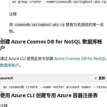
注释
将
替换为资源组的唯一名
cosmosdb-springboot-aks-rg
称。
创建 Azure Cosmos DB for NoSQL 数据库帐
户
通过 Azure CLI 使用此命令创建
Azure Cosmos DB for NoSQL
数据库帐户
。
azurecli
复制
使用 Azure CLI 创建专用 Azure 容器注册表
注释