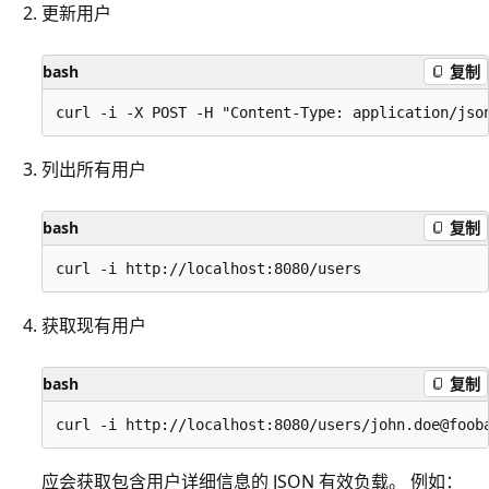
更新用户
bash
复制
列出所有用户
bash
复制
获取现有用户
bash
复制
应会获取包含用户详细信息的 JSON 有效负载。 例如：