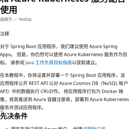
使用
适用于: ✅ NoSQL
注释
对于 Spring Boot 应用程序，我们建议使用 Azure Spring
Apps。 但是，你仍然可以使用 Azure Kubernetes 服务作为目
标。 请参阅
Java 工作负荷目标指南
以获取建议。
在本教程中，你将设置并部署一个 Spring Boot 应用程序，该
应用程序公开 REST API 以对 Azure Cosmos DB（NoSQL 帐户
API）中的数据执行 CRUD作。 将应用程序打包为 Docker 映
像，将其推送到 Azure 容器注册表，部署到 Azure Kubernetes
服务并测试应用程序。
先决条件
拥有有效订阅的 Azure 帐户。 创建
试用版订阅
。