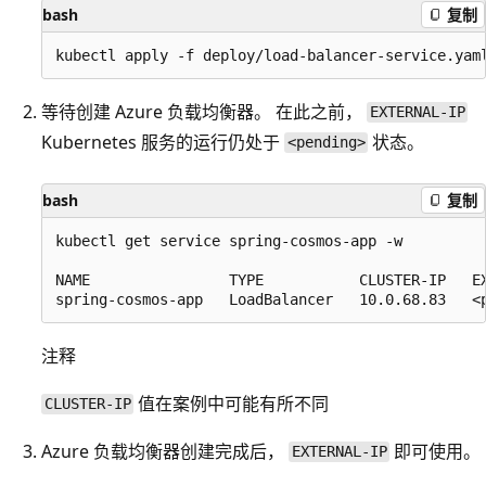
bash
复制
等待创建 Azure 负载均衡器。 在此之前，
EXTERNAL-IP
Kubernetes 服务的运行仍处于
状态。
<pending>
bash
复制
kubectl get service spring-cosmos-app -w

NAME                TYPE           CLUSTER-IP   EX
注释
值在案例中可能有所不同
CLUSTER-IP
Azure 负载均衡器创建完成后，
即可使用。
EXTERNAL-IP