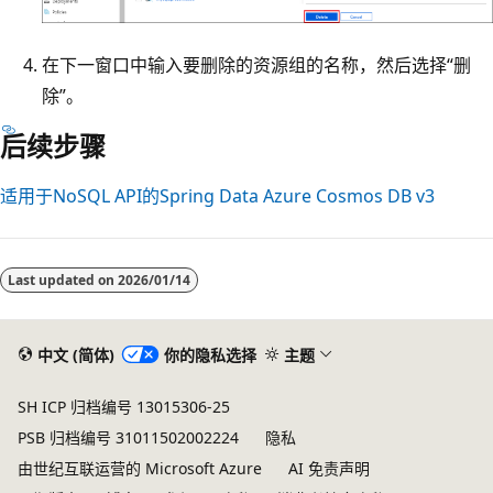
在下一窗口中输入要删除的资源组的名称，然后选择“删
除”。
后续步骤
适用于NoSQL API的Spring Data Azure Cosmos DB v3
Last updated on
2026/01/14
中文 (简体)
你的隐私选择
主题
SH ICP 归档编号 13015306-25
PSB 归档编号 31011502002224
隐私
由世纪互联运营的 Microsoft Azure
AI 免责声明