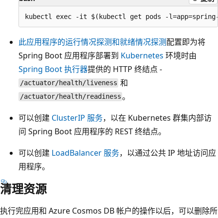
此应用程序的运行情况探测和就绪情况探测
配置即为将
Spring Boot 应用程序部署到
Kubernetes
环境时由
Spring Boot 执行器
提供的 HTTP 终结点 -
和
/actuator/health/liveness
。
/actuator/health/readiness
可以创建
ClusterIP 服务
，以在 Kubernetes 群集内部访
问 Spring Boot 应用程序的 REST 终结点。
可以创建
LoadBalancer 服务
，以通过公共 IP 地址访问应
用程序。
清理资源
执行完应用和 Azure Cosmos DB 帐户的操作以后，可以删除所