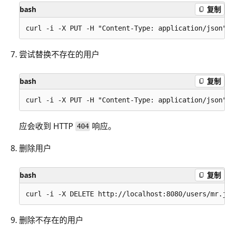
bash
复制
尝试替换不存在的用户
bash
复制
应会收到 HTTP
响应。
404
删除用户
bash
复制
删除不存在的用户