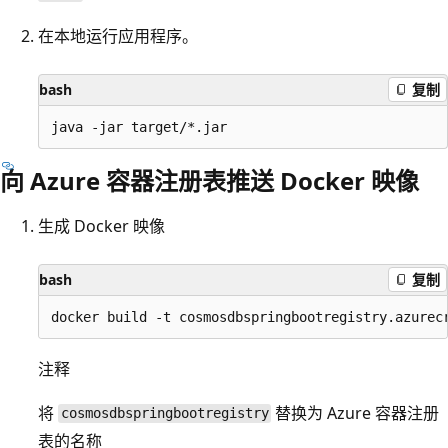
在本地运行应用程序。
bash
复制
向 Azure 容器注册表推送 Docker 映像
生成 Docker 映像
bash
复制
注释
将
替换为 Azure 容器注册
cosmosdbspringbootregistry
表的名称