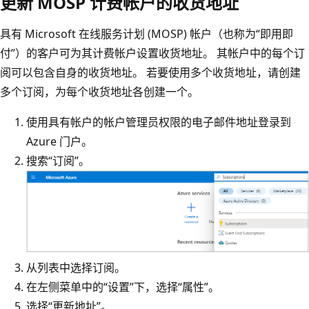
更新 MOSP 计费帐户的收货地址
具有 Microsoft 在线服务计划 (MOSP) 帐户（也称为“即用即
付”）的客户可为其计费帐户设置收货地址。 其帐户中的每个订
阅可以包含自身的收货地址。 若要使用多个收货地址，请创建
多个订阅，为每个收货地址各创建一个。
使用具有帐户的帐户管理员权限的电子邮件地址登录到
Azure 门户。
搜索“订阅”。
从列表中选择订阅。
在左侧菜单中的“设置”下，选择“属性”
。
选择“更新地址”
。