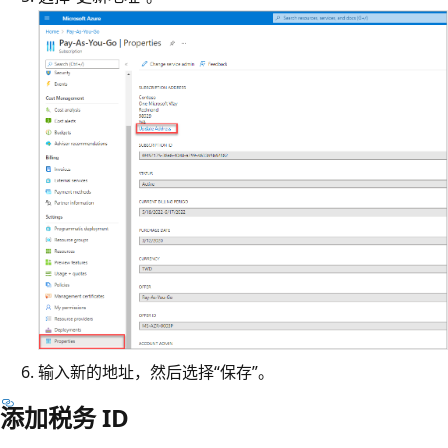
输入新的地址，然后选择“保存”
。
添加税务 ID