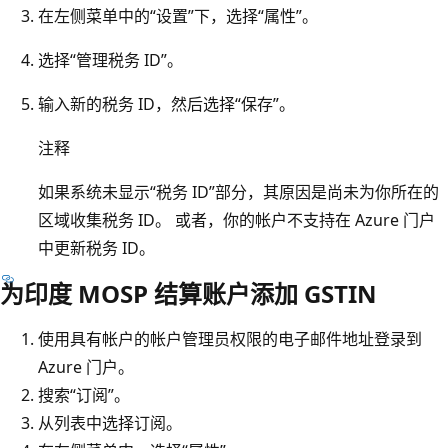
在左侧菜单中的“设置”下，选择“属性”
。
选择“管理税务 ID”
。
输入新的税务 ID，然后选择“保存”
。
注释
如果系统未显示“税务 ID”部分，其原因是尚未为你所在的
区域收集税务 ID。 或者，你的帐户不支持在 Azure 门户
中更新税务 ID。
为印度 MOSP 结算账户添加 GSTIN
使用具有帐户的帐户管理员权限的电子邮件地址登录到
Azure 门户。
搜索“订阅”。
从列表中选择订阅。