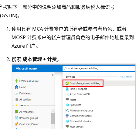
² 按照下一部分中的说明添加商品和服务纳税人标识号
(GSTIN)。
使用具有 MCA 计费帐户的所有者或参与者角色，或者
MOSP 计费帐户的帐户管理员角色的电子邮件地址登录到
Azure 门户。
搜索
成本管理 + 计费
。