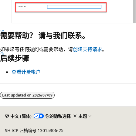
需要帮助？ 请与我们联系。
如果您有任何疑问或需要帮助，请
创建支持请求
。
后续步骤
查看计费帐户
Last updated on
2026/07/09
中文 (简体)
你的隐私选择
主题
SH ICP 归档编号 13015306-25