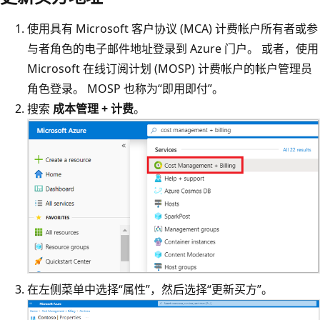
使用具有 Microsoft 客户协议 (MCA) 计费帐户所有者或参
与者角色的电子邮件地址登录到 Azure 门户。 或者，使用
Microsoft 在线订阅计划 (MOSP) 计费帐户的帐户管理员
角色登录。 MOSP 也称为“即用即付”。
搜索
成本管理 + 计费
。
在左侧菜单中选择“属性”，然后选择“更新买方”
。