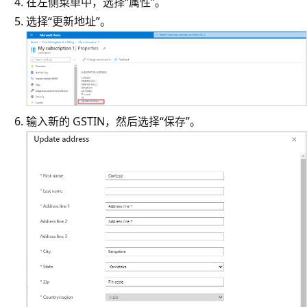
在左侧菜单中，选择“属性”
。
选择“更新地址”
。
输入新的 GSTIN，然后选择“保存”
。