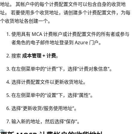
地址。 其帐户中的每个计费配置文件可以包含自身的收货地
址。 若要使用多个收货地址，请创建多个计费配置文件，为每
个收货地址各创建一个。
使用具有 MCA 计费帐户或计费配置文件的所有者或参与
者角色的电子邮件地址登录到 Azure 门户。
搜索
成本管理 + 计费
。
在左侧菜单中的“计费”下，选择“计费对象信息”
。
选择计费配置文件以更新收货地址。
在左侧菜单中的“设置”下，选择“属性”
。
选择“更新收货/服务使用地址”
。
输入新的地址，然后选择“保存”
。