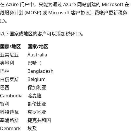
在 Azure 门户中，只能为通过 Azure 网站创建的 Microsoft 在
线服务计划 (MOSP) 或 Microsoft 客户协议计费帐户更新税务
ID。
以下国家或地区的客户可以添加税务 ID。
国家/地区
国家/地区
亚美尼亚
Australia
奥地利
巴哈马
巴林
Bangladesh
白俄罗斯
Belgium
巴西
保加利亚
Cambodia
喀麦隆
智利
哥伦比亚
科特迪瓦
克罗地亚
塞浦路斯
捷克共和国
Denmark
埃及