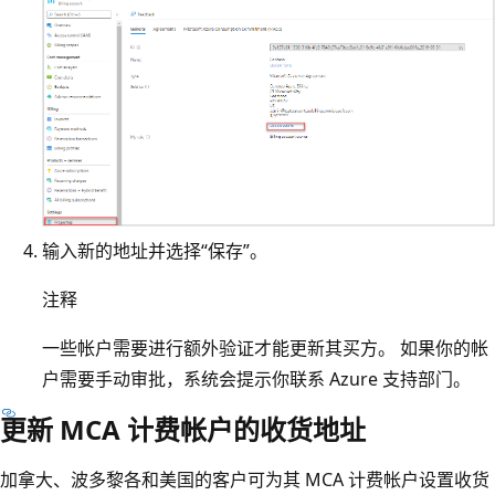
输入新的地址并选择“保存”
。
注释
一些帐户需要进行额外验证才能更新其买方。 如果你的帐
户需要手动审批，系统会提示你联系 Azure 支持部门。
更新 MCA 计费帐户的收货地址
加拿大、波多黎各和美国的客户可为其 MCA 计费帐户设置收货