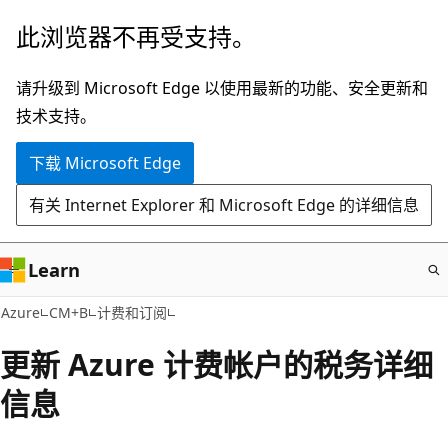
跳
此浏览器不再受支持。
至
主
请升级到 Microsoft Edge 以使用最新的功能、安全更新和
要
技术支持。
内
下载 Microsoft Edge
容
有关 Internet Explorer 和 Microsoft Edge 的详细信息
Learn
Azure
CM+B
计费和订阅
更新 Azure 计费帐户的税务详细
信息