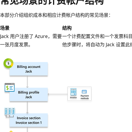
常见场景的计费帐户结构
本部分介绍组织成本和相应计费帐户结构的常见场景：
场景
结构
Jack 用户注册了 Azure，需要
一个计费配置文件和一个发票科目。
一张月度发票。
他步骤时，将自动为 Jack 设置