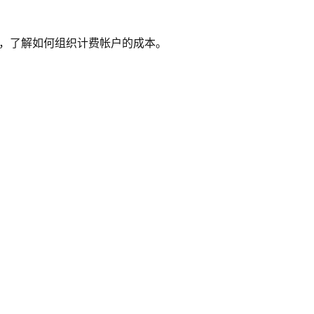
频，了解如何组织计费帐户的成本。