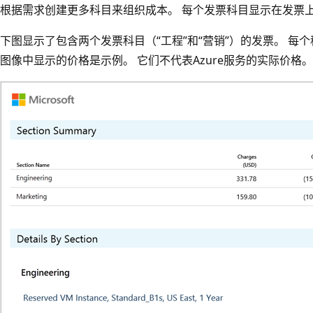
根据需求创建更多科目来组织成本。 每个发票科目显示在发票
下图显示了包含两个发票科目（“工程”和“营销”）的发票。 每
图像中显示的价格是示例。 它们不代表Azure服务的实际价格。