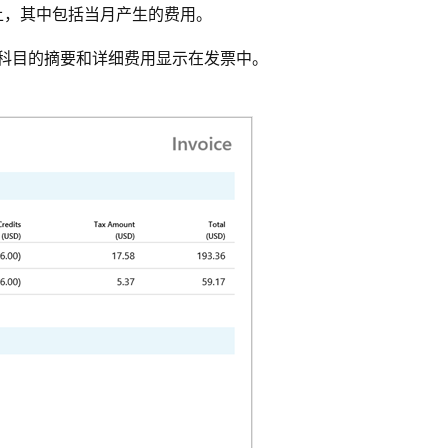
上，其中包括当月产生的费用。
个科目的摘要和详细费用显示在发票中。