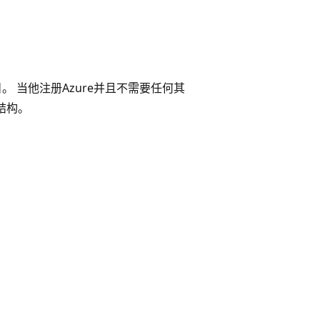
 当他注册Azure并且不需要任何其
此结构。