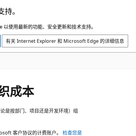
支持。
t Edge 以使用最新的功能、安全更新和技术支持。
有关 Internet Explorer 和 Microsoft Edge 的详细信息
织成本
求（无论是按部门、项目还是开发环境）组
rosoft 客户协议的计费账户。
检查您是