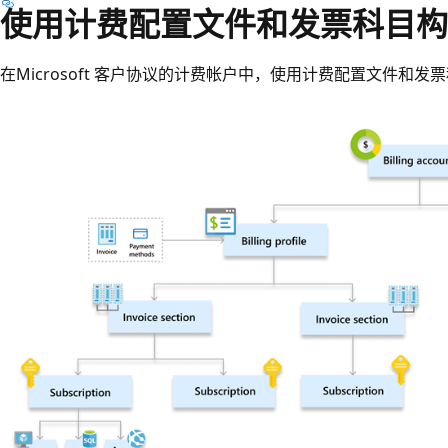
使用计费配置文件和发票科目构
在Microsoft 客户协议的计费帐户中，使用计费配置文件和发