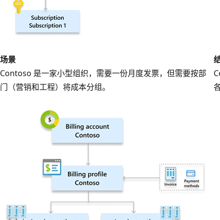
场景
Contoso 是一家小型组织，需要一份月度发票，但需要按部
门（营销和工程）将成本分组。