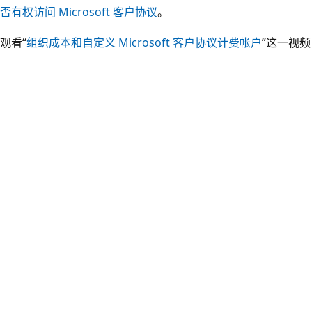
否有权访问 Microsoft 客户协议
。
观看“
组织成本和自定义 Microsoft 客户协议计费帐户
”这一视