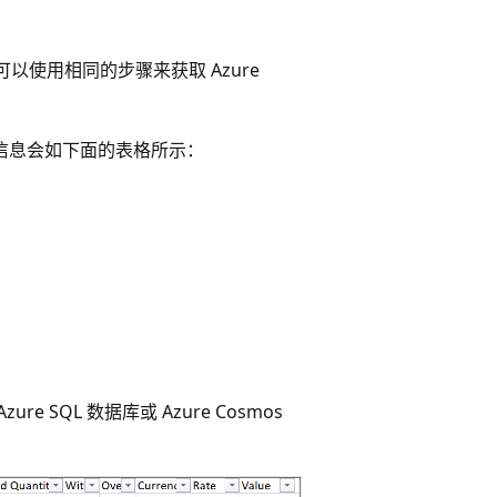
可以使用相同的步骤来获取 Azure
预留信息会如下面的表格所示：
 SQL 数据库或 Azure Cosmos