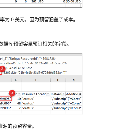
率为 0 美元，因为预留涵盖了成本。
L 数据库预留容量预订相关的字段。
数据库资源的预留容量
。