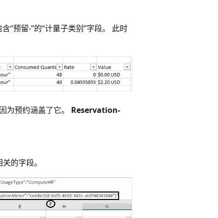
“预留-”的“计量子类别”字段。 此时
元，因为预约涵盖了它。
Reservation-
相关的字段。