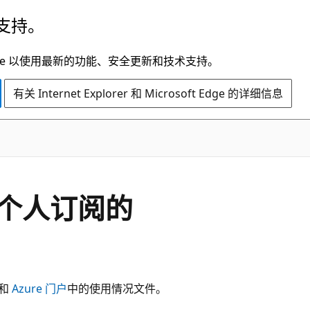
支持。
t Edge 以使用最新的功能、安全更新和技术支持。
有关 Internet Explorer 和 Microsoft Edge 的详细信息
个人订阅的
 和
Azure 门户
中的使用情况文件。