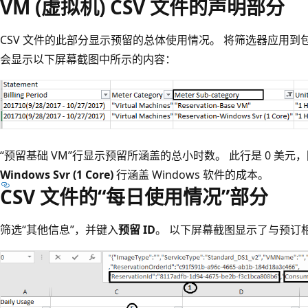
VM (虚拟机) CSV 文件的声明部分
CSV 文件的此部分显示预留的总体使用情况。 将筛选器应用到包含
会显示以下屏幕截图中所示的内容：
“预留基础 VM”行显示预留所涵盖的总小时数。 此行是 0 美
Windows Svr (1 Core)
行涵盖 Windows 软件的成本。
CSV 文件的“每日使用情况”部分
筛选“其他信息”，并键入
预留 ID
。 以下屏幕截图显示了与预订