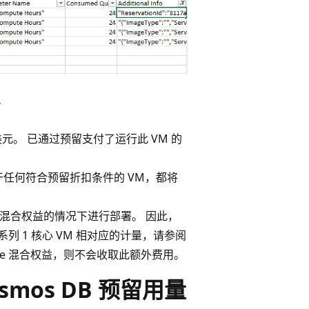
。
元。 已通过预留支付了运行此 VM 的
 对于任何符合预留折扣条件的 VM，都将
 Azure 混合权益的情况下进行部署。 因此，
 系列 1 核心 VM 相对应的计量，请参阅
ure 混合权益，则不会收取此额外费用。
Cosmos DB 预留用量