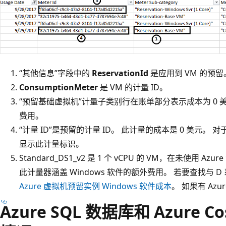
“其他信息”
字段中的
ReservationId
是应用到 VM 的预留
ConsumptionMeter
是 VM 的计量 ID。
“预留基础虚拟机”计量子类别行在账单部分表示成本为 0 美
费用。
“计量 ID”是预留的计量 ID。 此计量的成本是 0 美元。
显示此计量标识。
Standard_DS1_v2 是 1 个 vCPU 的 VM，在未使用
此计量器涵盖 Windows 软件的额外费用。 若要查找与 D
Azure 虚拟机预留实例 Windows 软件成本
。 如果有 Az
Azure SQL 数据库和 Azure 