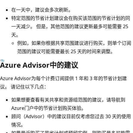
在一天中，建议会多次刷新。
特定范围的节省计划建议会在购买该范围的节省计划的同
一天减少。 但是，其他范围的建议更新最多可能需要 25
天。
例如，如果你根据共享范围建议进行购买，则单个订阅
范围的建议可能需要最长 25 天的时间来调整。
Azure Advisor中的建议
Azure Advisor为每个计费订阅提供 1 年和 3 年的节省计划建
议。 请记住以下几点：
如果想要查看有关共享和资源组范围的建议，请导航到
Azure门户中的节省计划购买体验。
顾问（Advisor）中的建议目前仅考虑您过去 30 天的使用
情况。
如果最近购买了节省计划或预留实例，则购买最多可能需