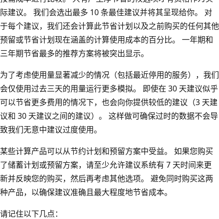
际建议。 我们会选出最多 10 条最佳建议并将其呈现给你。 对
于每个建议，我们还会计算此节省计划以及之前购买的任何其他
预留或节省计划现在涵盖的计算使用成本的百分比。 一年期和
三年期节省最多的推荐方案将被突出显示。
为了考虑使用量显著减少的情况（包括最近停用的服务），我们
会仅使用过去三天的用量运行更多模拟。 即使在 30 天建议似乎
可以节省更多费用的情况下，也会向你提供较低的建议（3 天建
议和 30 天建议之间的建议）。 这样做可确保过时的数据不会导
致我们无意中建议过度使用。
某些计算产品可以从节约计划和预留方案中受益。 如果您购买
了储蓄计划或预留方案，请至少允许建议系统有 7 天时间来更
新并反映您的购买，然后再考虑其他选项。 避免同时购买这两
种产品，以确保建议准确且最大程度地节省成本。
请记住以下几点：