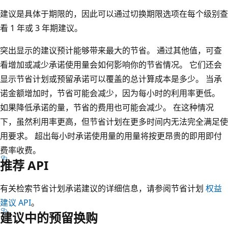
建议是具体于期限的，因此可以通过切换期限选项在每个级别查
看 1 年或 3 年期建议。
突出显示的建议预计能够带来最大的节省。 通过其他值，可查
看增加或减少承诺使用量会如何影响你的节省情况。 它们还会
显示节省计划或预留承诺可以覆盖的总计算成本是多少。 当承
诺金额增加时，节省可能会减少，因为每小时的利用率更低。
如果降低承诺的量，节省的费用也可能会减少。 在这种情况
下，虽然利用率更高，但节省计划在更多时间内无法完全满足使
用要求。 超出每小时承诺使用量的用量将按更昂贵的即用即付
费率收费。
推荐 API
有关检索节省计划承诺建议的详细信息，请参阅节省计划
权益
建议 API
。
建议中的预留换购