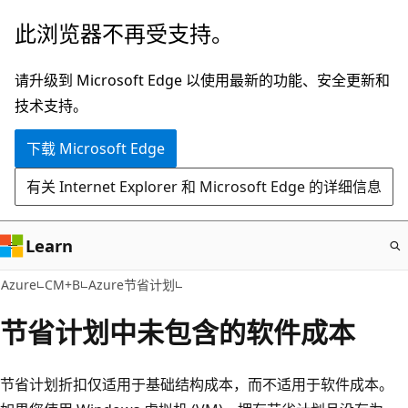
跳
此浏览器不再受支持。
至
主
请升级到 Microsoft Edge 以使用最新的功能、安全更新和
要
技术支持。
内
下载 Microsoft Edge
容
有关 Internet Explorer 和 Microsoft Edge 的详细信息
Learn
Azure
CM+B
Azure节省计划
节省计划中未包含的软件成本
节省计划折扣仅适用于基础结构成本，而不适用于软件成本。