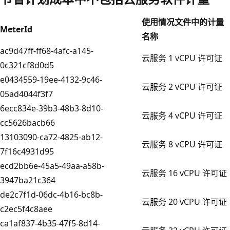
使用情况文件中的计量
MeterId
名称
ac9d47ff-ff68-4afc-a145-
云服务 1 vCPU 许可证
0c321cf8d0d5
e0434559-19ee-4132-9c46-
云服务 2 vCPU 许可证
05ad4044f3f7
6ecc834e-39b3-48b3-8d10-
云服务 4 vCPU 许可证
cc5626bacb66
13103090-ca72-4825-ab12-
云服务 8 vCPU 许可证
7f16c4931d95
ecd2bb6e-45a5-49aa-a58b-
云服务 16 vCPU 许可证
3947ba21c364
de2c7f1d-06dc-4b16-bc8b-
云服务 20 vCPU 许可证
c2ec5f4c8aee
ca1af837-4b35-47f5-8d14-