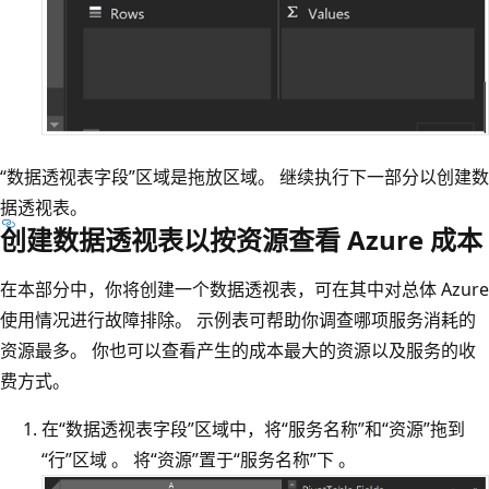
“数据透视表字段”区域是拖放区域。 继续执行下一部分以创建数
据透视表。
创建数据透视表以按资源查看 Azure 成本
在本部分中，你将创建一个数据透视表，可在其中对总体 Azure
使用情况进行故障排除。 示例表可帮助你调查哪项服务消耗的
资源最多。 你也可以查看产生的成本最大的资源以及服务的收
费方式。
在“数据透视表字段”区域中，将“服务名称”和“资源”拖到
“行”区域 。 将“资源”置于“服务名称”下 。