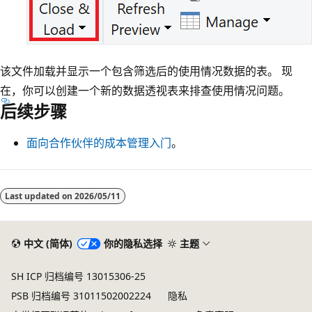
该文件加载并显示一个包含筛选后的使用情况数据的表。 现
在，你可以创建一个新的数据透视表来排查使用情况问题。
后续步骤
面向合作伙伴的成本管理入门
。
Last updated on
2026/05/11
中文 (简体)
你的隐私选择
主题
SH ICP 归档编号 13015306-25
PSB 归档编号 31011502002224
隐私