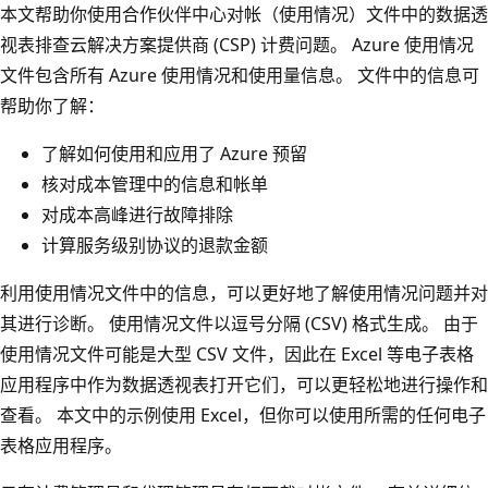
本文帮助你使用合作伙伴中心对帐（使用情况）文件中的数据透
视表排查云解决方案提供商 (CSP) 计费问题。 Azure 使用情况
文件包含所有 Azure 使用情况和使用量信息。 文件中的信息可
帮助你了解：
了解如何使用和应用了 Azure 预留
核对成本管理中的信息和帐单
对成本高峰进行故障排除
计算服务级别协议的退款金额
利用使用情况文件中的信息，可以更好地了解使用情况问题并对
其进行诊断。 使用情况文件以逗号分隔 (CSV) 格式生成。 由于
使用情况文件可能是大型 CSV 文件，因此在 Excel 等电子表格
应用程序中作为数据透视表打开它们，可以更轻松地进行操作和
查看。 本文中的示例使用 Excel，但你可以使用所需的任何电子
表格应用程序。