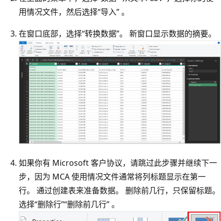
用情况文件，然后选择“导入” 。
在窗口底部，选择“转换数据”。 新窗口显示数据的摘要。
如果你有 Microsoft 客户协议，请跳过此步骤并继续下一
步，因为 MCA 使用情况文件通常将列标题显示在第一
行。 通过创建表来准备数据。 删除前几行，只保留标题。
选择“删除行”
“删除前几行” 。