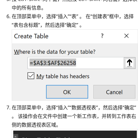
中的所有信息。
在顶部菜单中，选择“插入”
“表” 。 在“创建表”框中，选择
“表包含标题”，然后选择“确定” 。
在顶部菜单中，选择“插入”
“数据透视表”，然后选择“确定”
。 该操作会在文件中创建一个新工作表，并转到工作表右
侧的数据透视表区域。