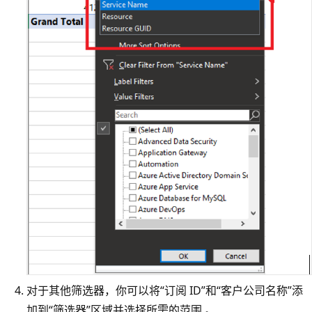
对于其他筛选器，你可以将“订阅 ID”和“客户公司名称”添
加到“筛选器”区域并选择所需的范围 。