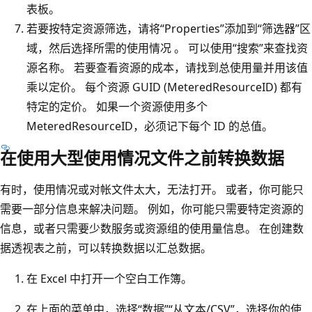
表板。
若要按特定资源筛选，请将“Properties”添加到“筛选器”区
域，然后选择所需的使用情况 。 可以使用“搜索”来查找资
源名称。 若要查看资源的成本，请找到总使用量并用该值
乘以定价。 每个资源 GUID (MeteredResourceID) 都有
特定的定价。 如果一个资源使用多个
MeteredResourceID，必须记下每个 ID 的总值。
在使用大型使用情况文件之前转换数据
有时，使用情况或对帐文件太大，无法打开。 或者，你可能只
需要一部分信息来解决问题。 例如，你可能只需要特定资源的
信息，或者只需要少数服务或资源组的使用量信息。 在创建数
据透视表之前，可以转换数据以汇总数据。
在 Excel 中打开一个空白工作簿。
在上面的菜单中，选择“数据”
“从文本/CSV”，选择你的使