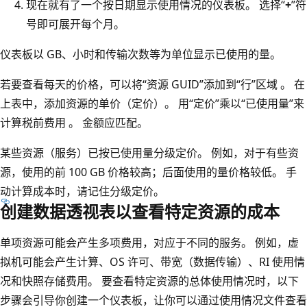
现在就有了一个按日期显示使用情况的仪表板。 选择“
+
”符
号即可展开每个月。
仪表板以 GB、小时和传输次数等为单位显示已使用的量。
若要查看每天的价格，可以将“资源 GUID”添加到“行”区域 。 在
上表中，添加资源的单价（定价）。 用“定价”乘以“已使用量”来
计算税前费用 。 金额应匹配。
某些资源（服务）已按已使用量分级定价。 例如，对于有些资
源，使用的前 100 GB 价格较高；后面使用的量价格较低。 手
动计算成本时，请记住分级定价。
创建数据透视表以查看特定资源的成本
单项资源可能会产生多项费用，对应于不同的服务。 例如，虚
拟机可能会产生计算、OS 许可、带宽（数据传输）、RI 使用情
况和快照存储费用。 要查看特定资源的总体使用情况时，以下
步骤会引导你创建一个仪表板，让你可以通过使用情况文件查看