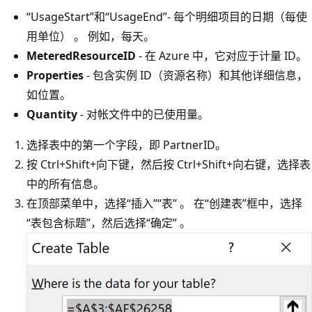
“UsageStart”和“UsageEnd”- 每个明细项目的日期（每使
用单位） 。 例如，每天。
MeteredResourceID
- 在 Azure 中，它对应于计量 ID。
Properties
- 包含实例 ID（资源名称）和其他详细信息，
如位置。
Quantity
- 对帐文件中的已使用量。
选择表中的第一个字段，即 PartnerID。
按 Ctrl+Shift+向下键，然后按 Ctrl+Shift+向右键，选择表
中的所有信息。
在顶部菜单中，选择“插入”
“表” 。 在“创建表”框中，选择
“表包含标题”，然后选择“确定” 。