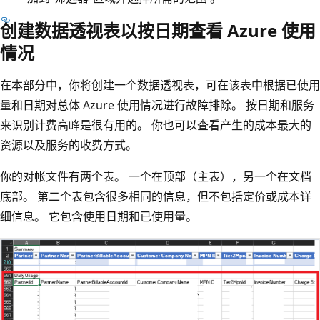
创建数据透视表以按日期查看 Azure 使用
情况
在本部分中，你将创建一个数据透视表，可在该表中根据已使用
量和日期对总体 Azure 使用情况进行故障排除。 按日期和服务
来识别计费高峰是很有用的。 你也可以查看产生的成本最大的
资源以及服务的收费方式。
你的对帐文件有两个表。 一个在顶部（主表），另一个在文档
底部。 第二个表包含很多相同的信息，但不包括定价或成本详
细信息。 它包含使用日期和已使用量。