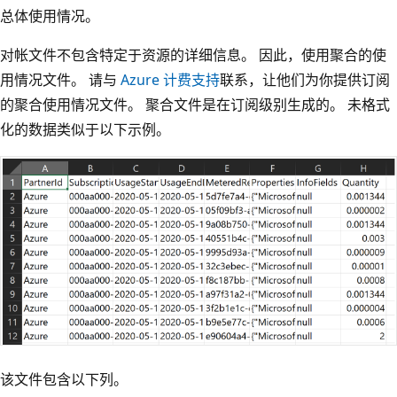
总体使用情况。
对帐文件不包含特定于资源的详细信息。 因此，使用聚合的使
用情况文件。 请与
Azure 计费支持
联系，让他们为你提供订阅
的聚合使用情况文件。 聚合文件是在订阅级别生成的。 未格式
化的数据类似于以下示例。
该文件包含以下列。