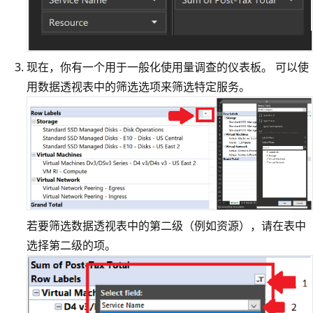
现在，你有一个用于一般化使用量调查的仪表板。 可以使
用数据透视表中的筛选选项来筛选特定服务。
若要筛选数据透视表中的第二级（例如资源），请在表中
选择第二级的项。