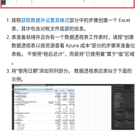
按照
获取数据并设置其格式
部分中的步骤创建一个 Excel
表，其中包含对帐文件底部的信息。
表准备就绪并且你有一个数据透视表工作表时，请按“创建
数据透视表以按资源查看 Azure 成本”部分的步骤来准备仪
表板。 不使用“税后总计”，而是将“已使用量”置于“值”区域
。
将“使用日期”添加到列部分。 数据透视表应类似于下面的
示例。