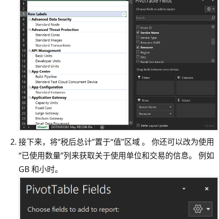
接下来，将“税后总计”置于“值”区域 。 你还可以改为使用
“已使用数量”列来获取关于使用单位和交易的信息。 例如
GB 和小时。