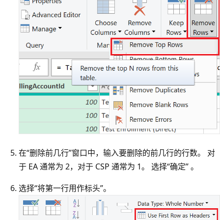
在“删除前几行”窗口中，输入要删除的前几行的行数。 对
于 EA 通常为 2，对于 CSP 通常为 1。 选择“确定” 。
选择“将第一行用作标头”。