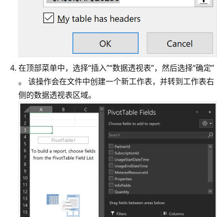
在顶部菜单中，选择“插入”
“数据透视表”，然后选择“确定”
。 该操作会在文件中创建一个新工作表，并转到工作表右
侧的数据透视表区域。