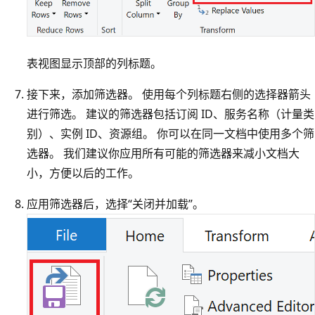
表视图显示顶部的列标题。
接下来，添加筛选器。 使用每个列标题右侧的选择器箭头
进行筛选。 建议的筛选器包括订阅 ID、服务名称（计量类
别）、实例 ID、资源组。 你可以在同一文档中使用多个筛
选器。 我们建议你应用所有可能的筛选器来减小文档大
小，方便以后的工作。
应用筛选器后，选择“关闭并加载”
。