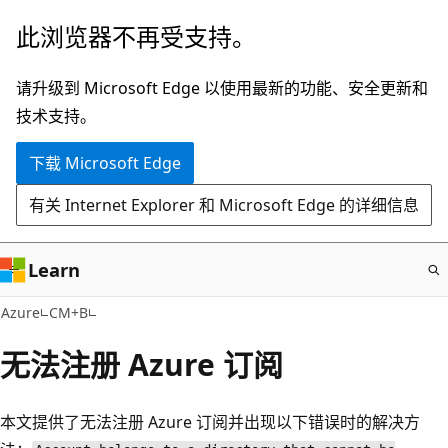
跳
此浏览器不再受支持。
至
主
请升级到 Microsoft Edge 以使用最新的功能、安全更新和
要
技术支持。
内
下载 Microsoft Edge
容
有关 Internet Explorer 和 Microsoft Edge 的详细信息
Learn
Azure
CM+B
无法注册 Azure 订阅
本文提供了无法注册 Azure 订阅并出现以下错误时的解决方