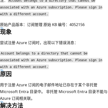
法：
Account belongs to a directory that cannot be
associated with an Azure subscription. Please sign in
with a different account.
原始产品版本：订阅管理
原始 KB 编号：4052156
现象
尝试注册 Azure 订阅时，出现以下错误消息：
Account belongs to a directory that cannot be
associated with an Azure subscription. Please sign in
with a different account.
原因
用于注册 Azure 订阅的电子邮件地址已存在于某个非托管
Microsoft Entra 目录中。 非托管 Microsoft Entra 目录不能与
Azure 订阅相关联。
解决方法