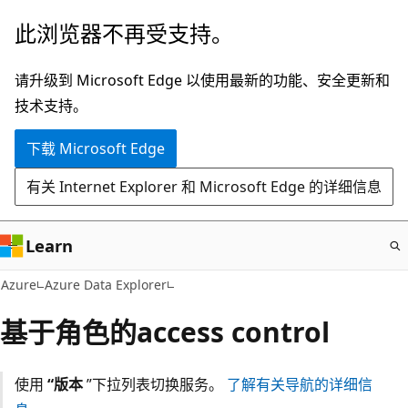
跳
此浏览器不再受支持。
至
主
请升级到 Microsoft Edge 以使用最新的功能、安全更新和
要
技术支持。
内
下载 Microsoft Edge
容
有关 Internet Explorer 和 Microsoft Edge 的详细信息
Learn
Azure
Azure Data Explorer
基于角色的access control
使用
“版本
”下拉列表切换服务。
了解有关导航的详细信