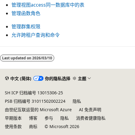
管理视图access同一数据库中的表
管理函数角色
管理群集权限
允许跨租户查询和命令
Last updated on
2026/03/10
中文 (简体)
你的隐私选择
主题
SH ICP 归档编号 13015306-25
PSB 归档编号 31011502002224
隐私
由世纪互联运营的 Microsoft Azure
AI 免责声明
早期版本
博客
参与
隐私
消费者健康隐私
使用条款
商标
© Microsoft 2026