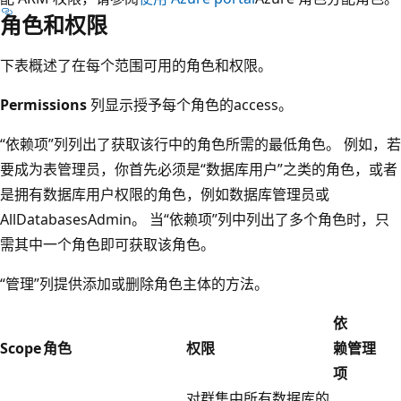
角色和权限
下表概述了在每个范围可用的角色和权限。
Permissions
列显示授予每个角色的access。
“依赖项”列列出了获取该行中的角色所需的最低角色。 例如，若
要成为表管理员，你首先必须是“数据库用户”之类的角色，或者
是拥有数据库用户权限的角色，例如数据库管理员或
AllDatabasesAdmin。 当“依赖项”列中列出了多个角色时，只
需其中一个角色即可获取该角色。
“管理”列提供添加或删除角色主体的方法。
依
Scope
角色
权限
赖
管理
项
对群集中所有数据库的