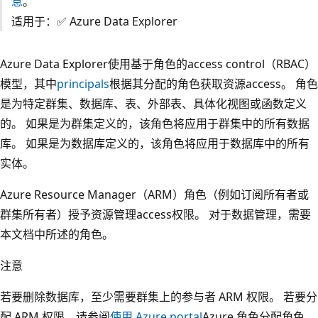
息
。
适用于：✅ Azure Data Explorer
Azure Data Explorer使用基于角色的access control（RBAC）
模型，其中
principals
根据其分配的角色获取资源access。 角色
是为特定群集、数据库、表、外部表、具体化视图或函数定义
的。 如果是为群集定义的，该角色将应用于群集中的所有数据
库。 如果是为数据库定义的，该角色将应用于数据库中的所有
实体。
Azure Resource Manager（ARM）角色（例如订阅所有者或
群集所有者）授予资源管理access权限。 对于数据管理，需要
本文档中所述的角色。
注意
若要删除数据库，至少需要群集上的参与者 ARM 权限。 若要分
配 ARM 权限，请参阅
使用 Azure portal
Azure 角色分配角色。