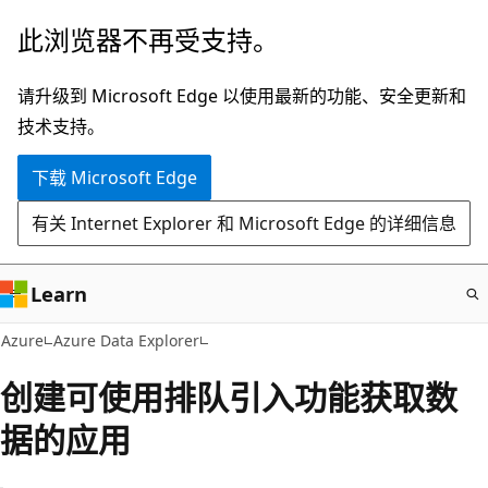
跳
此浏览器不再受支持。
至
主
请升级到 Microsoft Edge 以使用最新的功能、安全更新和
要
技术支持。
内
下载 Microsoft Edge
容
有关 Internet Explorer 和 Microsoft Edge 的详细信息
Learn
Azure
Azure Data Explorer
创建可使用排队引入功能获取数
据的应用