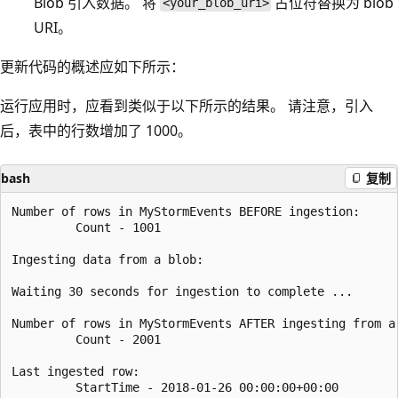
Blob 引入数据。 将
占位符替换为 blob
<your_blob_uri>
URI。
更新代码的概述应如下所示：
运行应用时，应看到类似于以下所示的结果。 请注意，引入
后，表中的行数增加了 1000。
bash
复制
Number of rows in MyStormEvents BEFORE ingestion:

         Count - 1001

Ingesting data from a blob:

Waiting 30 seconds for ingestion to complete ...

Number of rows in MyStormEvents AFTER ingesting from a 
         Count - 2001

Last ingested row:

         StartTime - 2018-01-26 00:00:00+00:00
