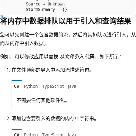
         Source - Unknown

将内存中数据排队以用于引入和查询结果
您可以先创建一个包含数据的流，然后将其排队以进行引入，从
而从内存中引入数据。
例如，可以修改应用以替换
从文件引入
代码，如下所示：
在文件顶部的导入中添加流描述符包。
C#
Python
TypeScript
Java
不需要任何其他软件包。
添加包含要引入的数据的内存中字符串。
C#
Python
TypeScript
Java