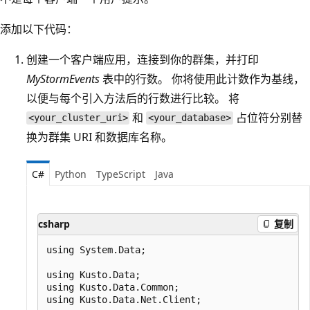
添加以下代码：
创建一个客户端应用，连接到你的群集，并打印
MyStormEvents
表中的行数。 你将使用此计数作为基线，
以便与每个引入方法后的行数进行比较。 将
和
占位符分别替
<your_cluster_uri>
<your_database>
换为群集 URI 和数据库名称。
C#
Python
TypeScript
Java
csharp
复制
using System.Data;

using Kusto.Data;

using Kusto.Data.Common;

using Kusto.Data.Net.Client;
