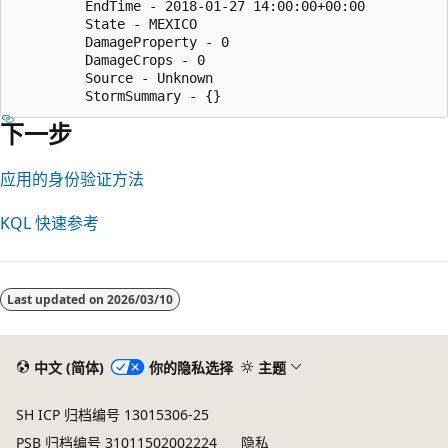
         EndTime - 2018-01-27 14:00:00+00:00

         State - MEXICO

         DamageProperty - 0

         DamageCrops - 0

         Source - Unknown

下一步
应用的身份验证方法
KQL 快速参考
Last updated on
2026/03/10
中文 (简体)
你的隐私选择
主题
SH ICP 归档编号 13015306-25
PSB 归档编号 31011502002224
隐私