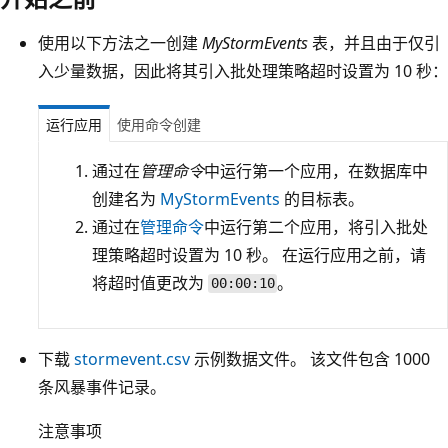
使用以下方法之一创建
MyStormEvents
表，并且由于仅引
入少量数据，因此将其引入批处理策略超时设置为 10 秒：
运行应用
使用命令创建
通过在
管理命令
中运行第一个应用，在数据库中
创建名为
MyStormEvents
的目标表。
通过在
管理命令
中运行第二个应用，将引入批处
理策略超时设置为 10 秒。 在运行应用之前，请
将超时值更改为
。
00:00:10
下载
stormevent.csv
示例数据文件。 该文件包含 1000
条风暴事件记录。
注意事项