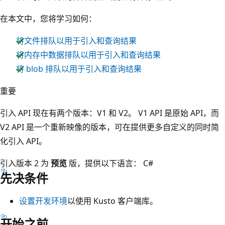
在本文中，您将学习如何：
将文件排队以用于引入和查询结果
将内存中数据排队以用于引入和查询结果
将 blob 排队以用于引入和查询结果
重要
引入 API 现在有两个版本：V1 和 V2。 V1 API 是原始 API，而
V2 API 是一个重新映像的版本，可在提供更多自定义的同时简
化引入 API。
引入版本 2 为
预览
版，提供以下语言： C#
先决条件
设置开发环境
以使用 Kusto 客户端库。
开始之前