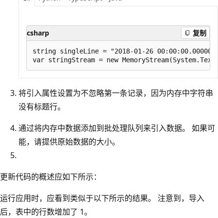
csharp
复制
string singleLine = "2018-01-26 00:00:00.0000000
将引入属性设置为不忽略第一条记录，因为内存中字符串
没有标题行。
通过将内存中数据添加到批处理队列来引入数据。 如果可
能，请提供原始数据的大小。
更新代码的概述应如下所示：
运行应用时，应看到类似于以下所示的结果。 注意到，导入
后，表中的行数增加了 1。