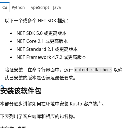
C#
Python
TypeScript
Java
以下一个或多个.NET SDK 框架：
.NET SDK 5.0 或更高版本
.NET Core 2.1 或更高版本
.NET Standard 2.1 或更高版本
.NET Framework 4.7.2 或更高版本
验证安装：在命令行界面中，运行
以确
dotnet sdk check
认已安装的版本是否满足最低要求。
安装该软件包
本部分逐步讲解如何在环境中安装 Kusto 客户端库。
下表列出了客户端库和相应的包名称。