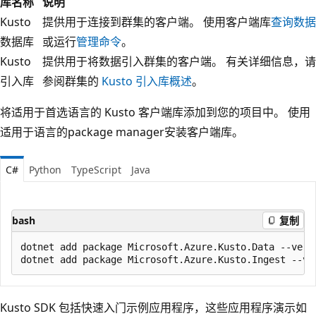
库名称
说明
Kusto
提供用于连接到群集的客户端。 使用客户端库
查询数据
数据库
或运行
管理命令
。
Kusto
提供用于将数据引入群集的客户端。 有关详细信息，请
引入库
参阅群集的
Kusto 引入库概述
。
将适用于首选语言的 Kusto 客户端库添加到您的项目中。 使用
适用于语言的package manager安装客户端库。
C#
Python
TypeScript
Java
bash
复制
dotnet add package Microsoft.Azure.Kusto.Data --versi
Kusto SDK 包括快速入门示例应用程序，这些应用程序演示如