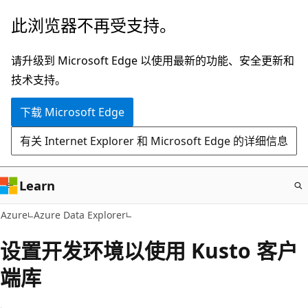
跳
此浏览器不再受支持。
至
主
请升级到 Microsoft Edge 以使用最新的功能、安全更新和
要
技术支持。
内
下载 Microsoft Edge
容
有关 Internet Explorer 和 Microsoft Edge 的详细信息
Learn
Azure
Azure Data Explorer
设置开发环境以使用 Kusto 客户
端库