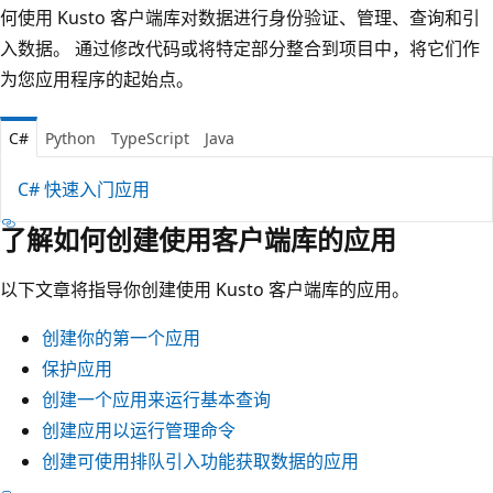
何使用 Kusto 客户端库对数据进行身份验证、管理、查询和引
入数据。 通过修改代码或将特定部分整合到项目中，将它们作
为您应用程序的起始点。
C#
Python
TypeScript
Java
C# 快速入门应用
了解如何创建使用客户端库的应用
以下文章将指导你创建使用 Kusto 客户端库的应用。
创建你的第一个应用
保护应用
创建一个应用来运行基本查询
创建应用以运行管理命令
创建可使用排队引入功能获取数据的应用