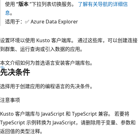
使用
“版本
”下拉列表切换服务。
了解有关导航的详细信
息
。
适用于：✅ Azure Data Explorer
设置环境以使用 Kusto 客户端库。 通过这些库，可以创建连接
到群集、运行查询或引入数据的应用。
本文介绍如何为首选语言安装客户端库包。
先决条件
选择用于创建应用的编程语言的先决条件。
注意事项
Kusto 客户端库与 JavaScript 和 TypeScript 兼容。 若要将
TypeScript 示例转换为 JavaScript，请删除用于变量、参数和
返回值的类型注释。