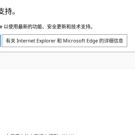
支持。
t Edge 以使用最新的功能、安全更新和技术支持。
有关 Internet Explorer 和 Microsoft Edge 的详细信息
）