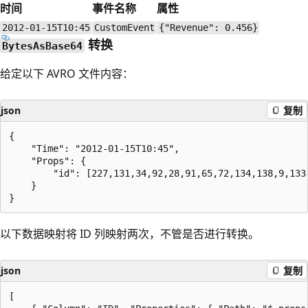
时间
事件名称
属性
2012-01-15T10:45
CustomEvent
{"Revenue": 0.456}
转换
BytesAsBase64
给定以下 AVRO 文件内容：
json
复制
{

    "Time": "2012-01-15T10:45",

    "Props": {

        "id": [227,131,34,92,28,91,65,72,134,138,9,133,
    }

以下数据映射将 ID 列映射两次，不管是否进行转换。
json
复制
[
