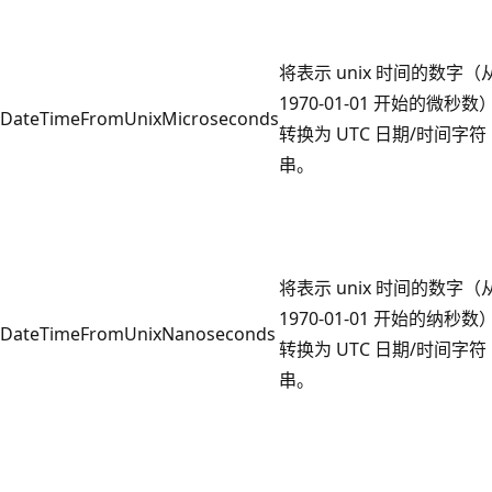
将表示 unix 时间的数字（
1970-01-01 开始的微秒数
DateTimeFromUnixMicroseconds
转换为 UTC 日期/时间字符
串。
将表示 unix 时间的数字（
1970-01-01 开始的纳秒数
DateTimeFromUnixNanoseconds
转换为 UTC 日期/时间字符
串。