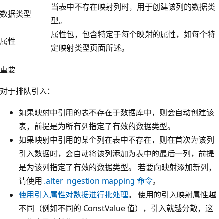
当表中不存在映射列时，用于创建该列的数据类
数据类型
型。
属性包，包含特定于每个映射的属性，如每个特
属性
定映射类型页面所述。
重要
对于排队引入：
如果映射中引用的表不存在于数据库中，则会自动创建该
表，前提是为所有列指定了有效的数据类型。
如果映射中引用的某个列在表中不存在，则在首次为该列
引入数据时，会自动将该列添加为表中的最后一列，前提
是为该列指定了有效的数据类型。 若要向映射添加新列，
请使用
.alter ingestion mapping 命令
。
使用引入属性对数据进行批处理
。 使用的引入映射属性越
不同（例如不同的 ConstValue 值），引入就越分散，这