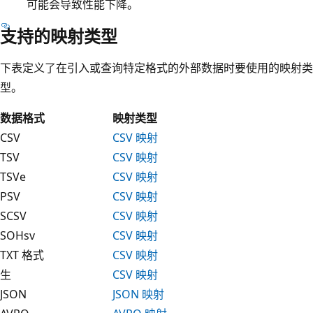
可能会导致性能下降。
支持的映射类型
下表定义了在引入或查询特定格式的外部数据时要使用的映射类
型。
数据格式
映射类型
CSV
CSV 映射
TSV
CSV 映射
TSVe
CSV 映射
PSV
CSV 映射
SCSV
CSV 映射
SOHsv
CSV 映射
TXT 格式
CSV 映射
生
CSV 映射
JSON
JSON 映射