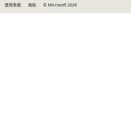
使用条款
商标
© Microsoft 2026