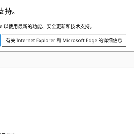
支持。
t Edge 以使用最新的功能、安全更新和技术支持。
有关 Internet Explorer 和 Microsoft Edge 的详细信息