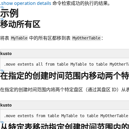
.show operation details
命令检索成功的执行的结果。
示例
移动所有区
将表
中的所有区都移到表
：
MyTable
MyOtherTable
kusto
在指定的创建时间范围内移动两个特
在指定的创建时间范围内将两个特定盘区（通过其盘区 ID）从
kusto
从特定表移动指定创建时间范围内的