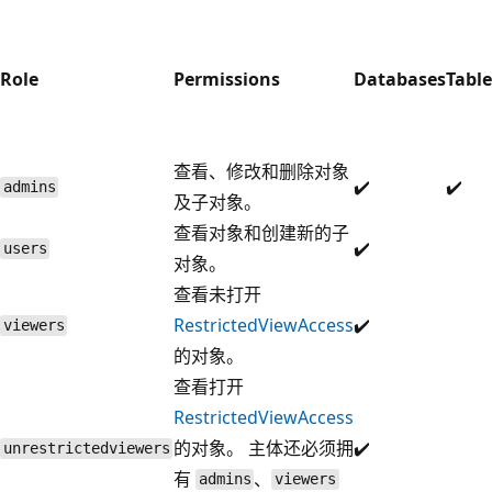
Role
Permissions
Databases
Table
查看、修改和删除对象
✔️
✔️
admins
及子对象。
查看对象和创建新的子
✔️
users
对象。
查看未打开
RestrictedViewAccess
✔️
viewers
的对象。
查看打开
RestrictedViewAccess
的对象。 主体还必须拥
✔️
unrestrictedviewers
有
、
admins
viewers