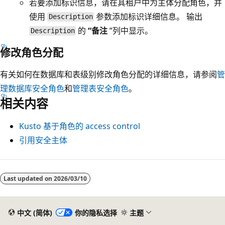
若要添加标识信息，请在其租户中为主体分配角色，并
使用
参数添加标识详细信息。 输出
Description
的
“备注
”列中显示。
Description
修改角色分配
有关如何在数据库和表级别修改角色分配的详细信息，请参阅
管
理数据库安全角色
和
管理表安全角色
。
相关内容
Kusto 基于角色的 access control
引用安全主体
Last updated on
2026/03/10
中文 (简体)
你的隐私选择
主题