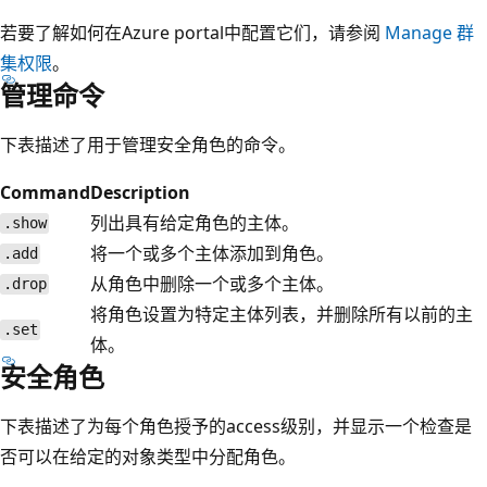
若要了解如何在Azure portal中配置它们，请参阅
Manage 群
集权限
。
管理命令
下表描述了用于管理安全角色的命令。
Command
Description
列出具有给定角色的主体。
.show
将一个或多个主体添加到角色。
.add
从角色中删除一个或多个主体。
.drop
将角色设置为特定主体列表，并删除所有以前的主
.set
体。
安全角色
下表描述了为每个角色授予的access级别，并显示一个检查是
否可以在给定的对象类型中分配角色。