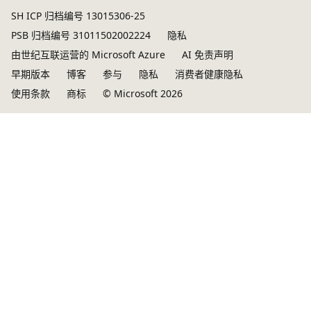
SH ICP 归档编号 13015306-25
PSB 归档编号 31011502002224
隐私
由世纪互联运营的 Microsoft Azure
AI 免责声明
早期版本
博客
参与
隐私
消费者健康隐私
使用条款
商标
© Microsoft 2026