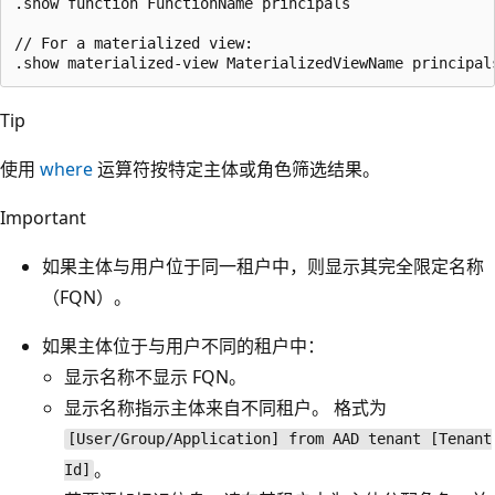
.show function FunctionName principals

// For a materialized view:

Tip
使用
where
运算符按特定主体或角色筛选结果。
Important
如果主体与用户位于同一租户中，则显示其完全限定名称
（FQN）。
如果主体位于与用户不同的租户中：
显示名称不显示 FQN。
显示名称指示主体来自不同租户。 格式为
[User/Group/Application] from AAD tenant [Tenant
。
Id]