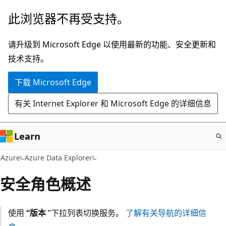
跳
此浏览器不再受支持。
至
主
请升级到 Microsoft Edge 以使用最新的功能、安全更新和
要
技术支持。
内
下载 Microsoft Edge
容
有关 Internet Explorer 和 Microsoft Edge 的详细信息
Learn
Azure
Azure Data Explorer
安全角色概述
使用
“版本
”下拉列表切换服务。
了解有关导航的详细信