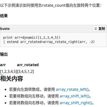
以下示例演示如何使用负rotate_count值向左旋转两个位置：
结果
kusto
复制
print arr=dynamic([1,2,3,4,5])

输出
arr
arr_rotated
[1,2,3,4,5]
[3,4,5,1,2]
相关内容
若要向左旋转数组，请使用
array_rotate_left()
。
若要将数组向左移动，请使用
array_shift_left()
。
若要将数组向右移动，请使用
array_shift_right()
。