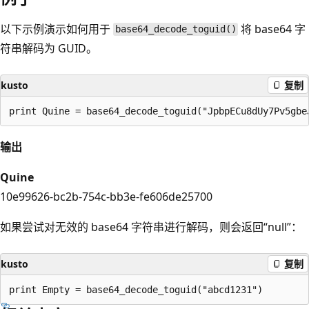
以下示例演示如何用于
将 base64 字
base64_decode_toguid()
符串解码为 GUID。
kusto
复制
输出
Quine
10e99626-bc2b-754c-bb3e-fe606de25700
如果尝试对无效的 base64 字符串进行解码，则会返回“null”：
kusto
复制