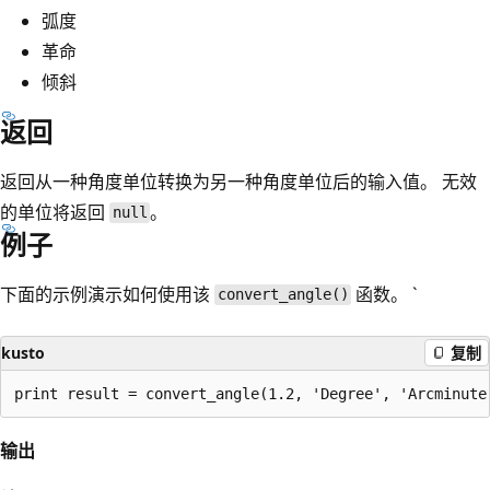
弧度
革命
倾斜
返回
返回从一种角度单位转换为另一种角度单位后的输入值。 无效
的单位将返回
。
null
例子
下面的示例演示如何使用该
函数。 `
convert_angle()
kusto
复制
输出