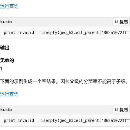
运行查询
kusto
复制
输出
无效的
1
下面的示例生成一个空结果，因为父级的分辨率不能高于子级。
运行查询
kusto
复制