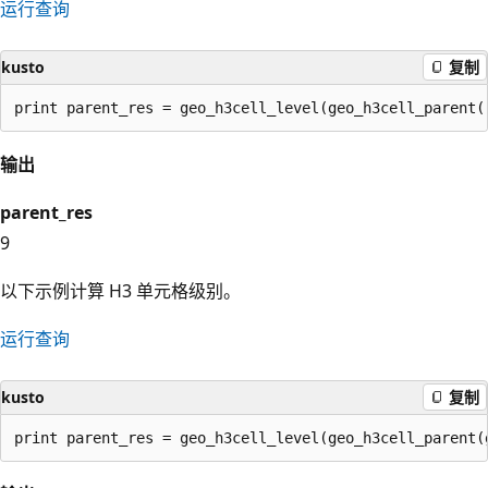
运行查询
kusto
复制
输出
parent_res
9
以下示例计算 H3 单元格级别。
运行查询
kusto
复制