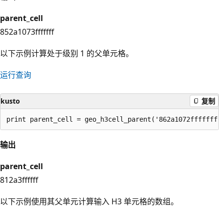
parent_cell
852a1073fffffff
以下示例计算处于级别 1 的父单元格。
运行查询
kusto
复制
输出
parent_cell
812a3ffffff
以下示例使用其父单元计算输入 H3 单元格的数组。