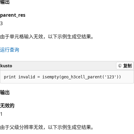
输出
parent_res
3
由于单元格输入无效，以下示例生成空结果。
运行查询
kusto
复制
输出
无效的
1
由于父级分辨率无效，以下示例生成空结果。