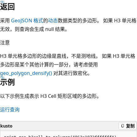
返回
采用
GeoJSON 格式
的
动态
数据类型的多边形。 如果 H3 单元格
无效，则查询会生成 null 结果。
注意
H3 单元格多边形的边缘是直线，不是测地线。 如果 H3 单元格
多边形是某个其他计算的一部分，请考虑使用
geo_polygon_densify()
对其进行致密化。
示例
以下示例生成表示 H3 Cell 矩形区域的多边形。
运行查询
kusto
复制