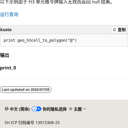
以下示例由于 H3 单元格令牌输入无效而返回 null 结果。
运行查询
kusto
复制
输出
print_0
Last updated on
2026/07/09
中文 (简体)
你的隐私选择
主题
SH ICP 归档编号 13015306-25