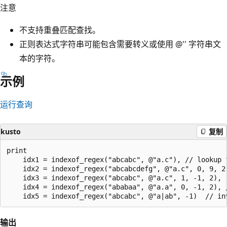
注意
不支持重叠匹配查找。
正则表达式字符串可能包含需要转义或使用 @'' 字符串文
本的字符。
示例
运行查询
kusto
复制
print

    idx1 = indexof_regex("abcabc", @"a.c"), // lookup f
    idx2 = indexof_regex("abcabcdefg", @"a.c", 0, 9, 2
    idx3 = indexof_regex("abcabc", @"a.c", 1, -1, 2), 
    idx4 = indexof_regex("ababaa", @"a.a", 0, -1, 2), 
输出