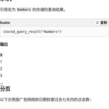
引用名为
的存储的查询结果。
Numbers
kusto
复制
输出
X
1
2
3
...
分页
以下示例按广告网络和日期检索过去七天内的点击数：