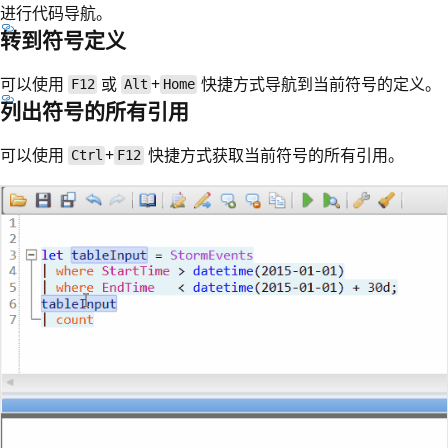
进行代码导航。
转到符号定义
可以使用
或
+
快捷方式导航到当前符号的定义。
F12
Alt
Home
列出符号的所有引用
可以使用
+
快捷方式获取当前符号的所有引用。
Ctrl
F12