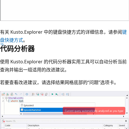
有关 Kusto.Explorer 中的键盘快捷方式的详细信息，请参阅
键
盘快捷方式
。
代码分析器
使用 Kusto.Explorer 的代码分析器实用工具可以自动分析当前
查询并输出一组适用的改进建议。
若要查看改进建议，请选择结果网格底部的“问题”选项卡。