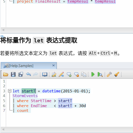
将标量作为
表达式提取
let
若要将所选文本定义为
表达式，请按
+
+
。
let
Alt
Ctrl
M