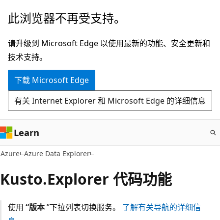
跳
此浏览器不再受支持。
至
主
请升级到 Microsoft Edge 以使用最新的功能、安全更新和
要
技术支持。
内
下载 Microsoft Edge
容
有关 Internet Explorer 和 Microsoft Edge 的详细信息
Learn
Azure
Azure Data Explorer
Kusto.Explorer 代码功能
使用
“版本
”下拉列表切换服务。
了解有关导航的详细信