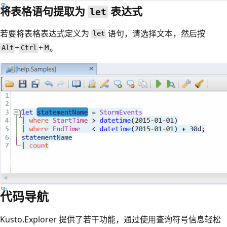
将表格语句提取为
表达式
let
若要将表格表达式定义为
语句，请选择文本，然后按
let
+
+
。
Alt
Ctrl
M
代码导航
Kusto.Explorer 提供了若干功能，通过使用查询符号信息轻松