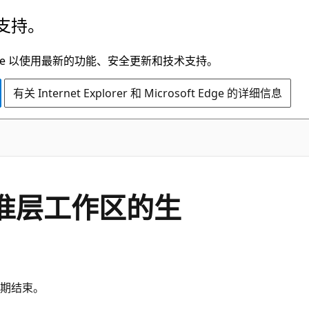
支持。
t Edge 以使用最新的功能、安全更新和技术支持。
有关 Internet Explorer 和 Microsoft Edge 的详细信息
 上标准层工作区的生
命周期结束。