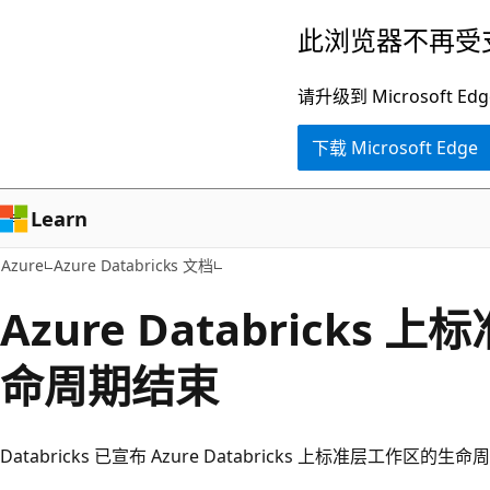
跳
此浏览器不再受
至
主
请升级到 Microsof
要
下载 Microsoft Edge
内
容
Learn
Azure
Azure Databricks 文档
Azure Databricks
命周期结束
Databricks 已宣布 Azure Databricks 上标准层工作区的生