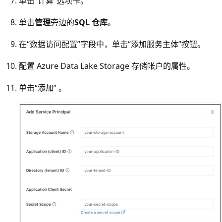
单击“计算”选项卡
。
单击
管理
旁边的
SQL 仓库
。
在“数据访问配置”字段中，单击“添加服务主体”按钮。
配置 Azure Data Lake Storage 存储帐户的属性。
单击“添加” 。