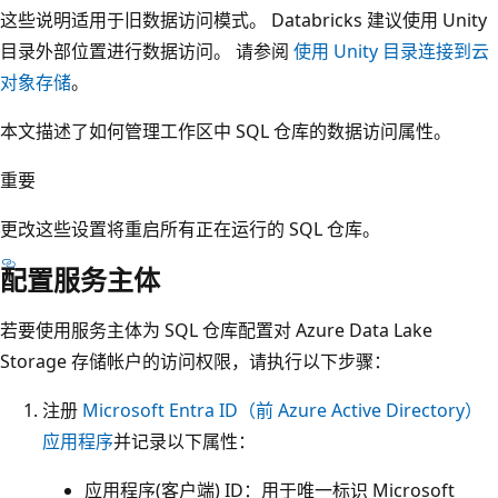
这些说明适用于旧数据访问模式。 Databricks 建议使用 Unity
目录外部位置进行数据访问。 请参阅
使用 Unity 目录连接到云
对象存储
。
本文描述了如何管理工作区中 SQL 仓库的数据访问属性。
重要
更改这些设置将重启所有正在运行的 SQL 仓库。
配置服务主体
若要使用服务主体为 SQL 仓库配置对 Azure Data Lake
Storage 存储帐户的访问权限，请执行以下步骤：
注册
Microsoft Entra ID（前 Azure Active Directory）
应用程序
并记录以下属性：
应用程序(客户端) ID
：用于唯一标识 Microsoft