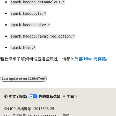
spark.hadoop.datanucleus.*
spark.hadoop.fs.*
spark.hadoop.hive.*
spark.hadoop.javax.jdo.option.*
spark.hive.*
若要详细了解如何设置这些属性，请参阅
外部 Hive 元存储
。
Last updated on
2026/07/06
中文 (简体)
你的隐私选择
主题
SH ICP 归档编号 13015306-25
PSB 归档编号 31011502002224
隐私