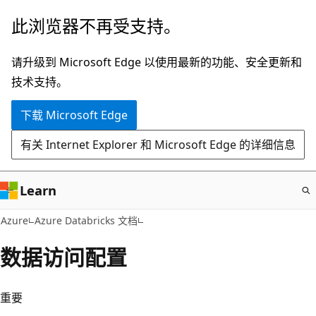
跳
此浏览器不再受支持。
至
主
请升级到 Microsoft Edge 以使用最新的功能、安全更新和
要
技术支持。
内
下载 Microsoft Edge
容
有关 Internet Explorer 和 Microsoft Edge 的详细信息
Learn
Azure
Azure Databricks 文档
数据访问配置
重要