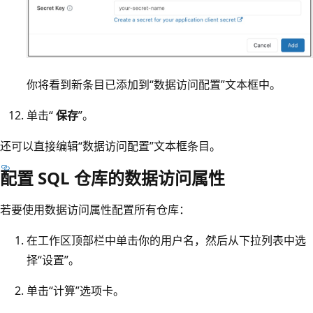
你将看到新条目已添加到“数据访问配置”文本框中。
单击“
保存
”。
还可以直接编辑“数据访问配置”文本框条目。
配置 SQL 仓库的数据访问属性
若要使用数据访问属性配置所有仓库：
在工作区顶部栏中单击你的用户名，然后从下拉列表中选
择“设置”
。
单击“计算”选项卡
。