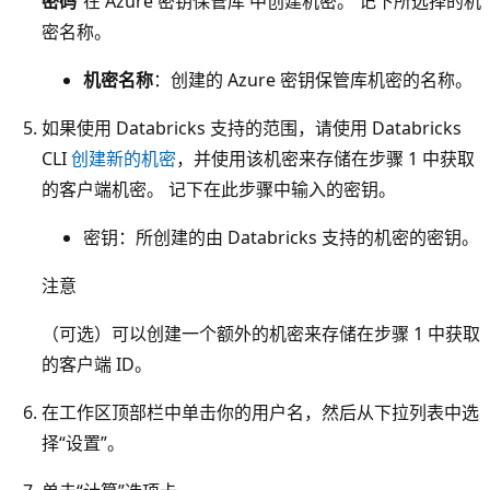
密码
”在 Azure 密钥保管库 中创建机密。 记下所选择的机
密名称。
机密名称
：创建的 Azure 密钥保管库机密的名称。
如果使用 Databricks 支持的范围，请使用 Databricks
CLI
创建新的机密
，并使用该机密来存储在步骤 1 中获取
的客户端机密。 记下在此步骤中输入的密钥。
密钥：所创建的由 Databricks 支持的机密的密钥。
注意
（可选）可以创建一个额外的机密来存储在步骤 1 中获取
的客户端 ID。
在工作区顶部栏中单击你的用户名，然后从下拉列表中选
择“设置”
。