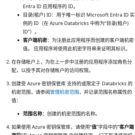
Entra ID 应用程序的 ID。
目录(租户) ID
：用于唯一标识 Microsoft Entra ID 实
例的 ID（在 Azure Databricks 中称为“目录(租户)
ID”）。
客户端机密
：为注册此应用程序而创建的客户端机密
值。 应用程序将使用此机密字符串来证明其标识。
在存储帐户上，为在上一步中注册的应用程序添加角色分
配，以授予其对存储帐户的访问权限。
创建受 Azure 密钥保管库 支持的或限定于 Databricks 的
机密范围，请参阅
管理机密范围
，并记录范围名称属性的
值：
范围名称
：创建的机密范围的名称。
如果使用 Azure 密钥保管库，请使用“
值
”字段中的“
客户端