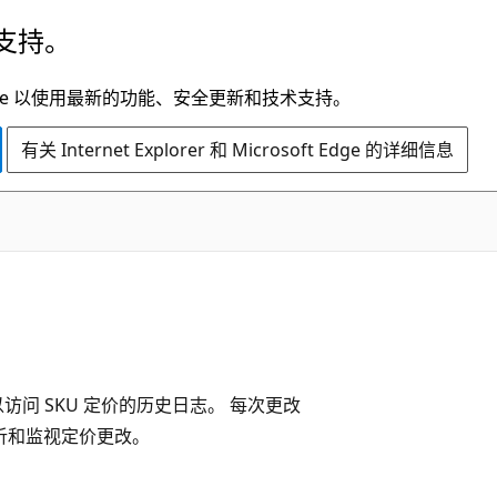
支持。
t Edge 以使用最新的功能、安全更新和技术支持。
有关 Internet Explorer 和 Microsoft Edge 的详细信息
问 SKU 定价的历史日志。 每次更改
分析和监视定价更改。