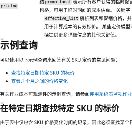
结
表示所有客户获得的临时促
promotional
pricing
构
格，可用于临时期间的成本估算。 关键字
解析列表和促销价格，并
effective_list
用于计算成本的有效标价。 某些定价模型
括提供更多详细信息的其他关键值。
示例查询
可以使用以下示例查询来回答有关 SKU 定价的常见问题：
查找特定日期特定 SKU 的标价
查看几个月之间的价格变化
有关作业成本可观测性的示例查询，请参阅
使用系统表监视作业
在特定日期查找特定 SKU 的标价
由于表中仅包含 SKU 价格变化时间的记录，因此必须查找某