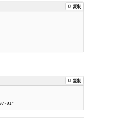
复制
复制