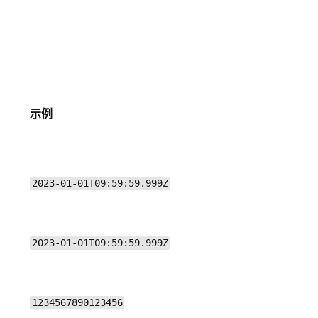
示例
2023-01-01T09:59:59.999Z
2023-01-01T09:59:59.999Z
1234567890123456